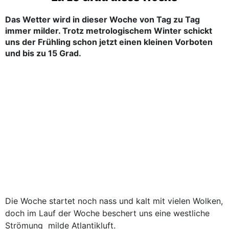
Das Wetter wird in dieser Woche von Tag zu Tag
immer milder. Trotz metrologischem Winter schickt
uns der Frühling schon jetzt einen kleinen Vorboten
und bis zu 15 Grad.
Die Woche startet noch nass und kalt mit vielen Wolken,
doch im Lauf der Woche beschert uns eine westliche
Strömung milde Atlantikluft.