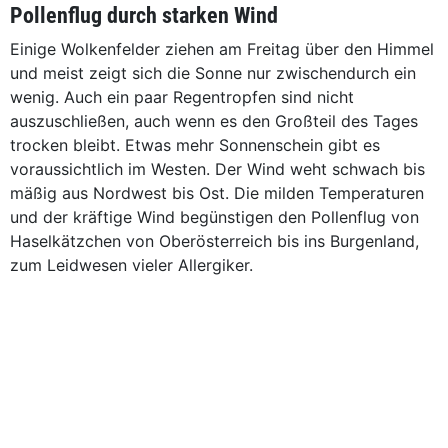
Pollenflug durch starken Wind
Einige Wolkenfelder ziehen am Freitag über den Himmel
und meist zeigt sich die Sonne nur zwischendurch ein
wenig. Auch ein paar Regentropfen sind nicht
auszuschließen, auch wenn es den Großteil des Tages
trocken bleibt. Etwas mehr Sonnenschein gibt es
voraussichtlich im Westen. Der Wind weht schwach bis
mäßig aus Nordwest bis Ost. Die milden Temperaturen
und der kräftige Wind begünstigen den Pollenflug von
Haselkätzchen von Oberösterreich bis ins Burgenland,
zum Leidwesen vieler Allergiker.