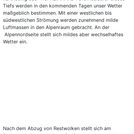
Tiefs werden in den kommenden Tagen unser Wetter
maßgeblich bestimmen. Mit einer westlichen bis
südwestlichen Strömung werden zunehmend milde
Luftmassen in den Alpenraum gebracht. An der
Alpennordseite stellt sich mildes aber wechselhaftes
Wetter ein.
Nach dem Abzug von Restwolken stellt sich am