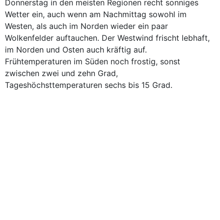
Donnerstag in den meisten Regionen recht sonniges
Wetter ein, auch wenn am Nachmittag sowohl im
Westen, als auch im Norden wieder ein paar
Wolkenfelder auftauchen. Der Westwind frischt lebhaft,
im Norden und Osten auch kräftig auf.
Frühtemperaturen im Süden noch frostig, sonst
zwischen zwei und zehn Grad,
Tageshöchsttemperaturen sechs bis 15 Grad.