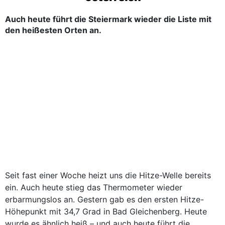
Auch heute führt die Steiermark wieder die Liste mit
den heißesten Orten an.
Seit fast einer Woche heizt uns die Hitze-Welle bereits
ein. Auch heute stieg das Thermometer wieder
erbarmungslos an. Gestern gab es den ersten Hitze-
Höhepunkt mit 34,7 Grad in Bad Gleichenberg. Heute
wurde es ähnlich heiß – und auch heute führt die