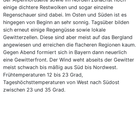
einige dichtere Restwolken und sogar einzelne
Regenschauer sind dabei. Im Osten und Süden ist es
hingegen von Beginn an sehr sonnig. Tagsüber bilden
sich erneut einige Regengüsse sowie lokale
Gewitterzellen. Diese sind aber meist auf das Bergland
angewiesen und erreichen die flacheren Regionen kaum.
Gegen Abend formiert sich in Bayern dann neuerlich
eine Gewitterfront. Der Wind weht abseits der Gewitter
meist schwach bis mäßig aus Süd bis Nordwest.
Frühtemperaturen 12 bis 23 Grad,
Tageshöchsttemperaturen von West nach Südost
zwischen 23 und 35 Grad.