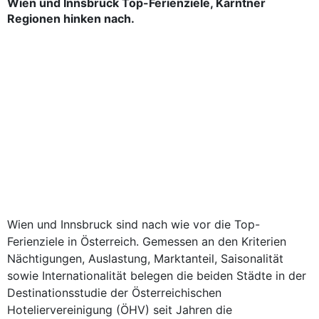
Wien und Innsbruck Top-Ferienziele, Kärntner
Regionen hinken nach.
Wien und Innsbruck sind nach wie vor die Top-
Ferienziele in Österreich. Gemessen an den Kriterien
Nächtigungen, Auslastung, Marktanteil, Saisonalität
sowie Internationalität belegen die beiden Städte in der
Destinationsstudie der Österreichischen
Hoteliervereinigung (ÖHV) seit Jahren die