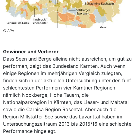
© APA
Gewinner und Verlierer
Dass Seen und Berge alleine nicht ausreichen, um gut zu
performen, zeigt das Bundesland Kärnten. Auch wenn
einige Regionen im mehrjährigen Vergleich zulegten,
finden sich in der aktuellen Untersuchung unter den fünf
schlechtesten Performern vier Kärntner Regionen -
nämlich Nockberge, Hohe Tauern, die
Nationalparkregion in Kärnten, das Lieser- und Maltatal
sowie die Carnica Region Rosental. Aber auch die
Region Millstätter See sowie das Lavanttal haben im
Untersuchungszeitraum 2013 bis 2015/16 eine schlechte
Performance hingelegt.