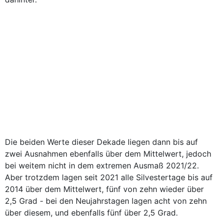
Die beiden Werte dieser Dekade liegen dann bis auf
zwei Ausnahmen ebenfalls über dem Mittelwert, jedoch
bei weitem nicht in dem extremen Ausmaß 2021/22.
Aber trotzdem lagen seit 2021 alle Silvestertage bis auf
2014 über dem Mittelwert, fünf von zehn wieder über
2,5 Grad - bei den Neujahrstagen lagen acht von zehn
über diesem, und ebenfalls fünf über 2,5 Grad.