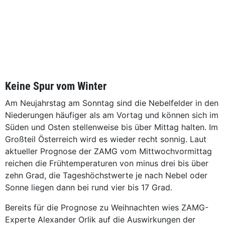
Keine Spur vom Winter
Am Neujahrstag am Sonntag sind die Nebelfelder in den
Niederungen häufiger als am Vortag und können sich im
Süden und Osten stellenweise bis über Mittag halten. Im
Großteil Österreich wird es wieder recht sonnig. Laut
aktueller Prognose der ZAMG vom Mittwochvormittag
reichen die Frühtemperaturen von minus drei bis über
zehn Grad, die Tageshöchstwerte je nach Nebel oder
Sonne liegen dann bei rund vier bis 17 Grad.
Bereits für die Prognose zu Weihnachten wies ZAMG-
Experte Alexander Orlik auf die Auswirkungen der