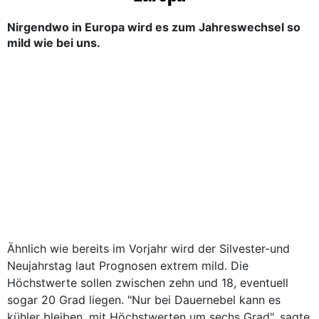
Nirgendwo in Europa wird es zum Jahreswechsel so
mild wie bei uns.
Ähnlich wie bereits im Vorjahr wird der Silvester-und
Neujahrstag laut Prognosen extrem mild. Die
Höchstwerte sollen zwischen zehn und 18, eventuell
sogar 20 Grad liegen. "Nur bei Dauernebel kann es
kühler bleiben, mit Höchstwerten um sechs Grad", sagte