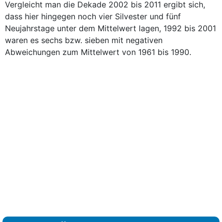
Vergleicht man die Dekade 2002 bis 2011 ergibt sich,
dass hier hingegen noch vier Silvester und fünf
Neujahrstage unter dem Mittelwert lagen, 1992 bis 2001
waren es sechs bzw. sieben mit negativen
Abweichungen zum Mittelwert von 1961 bis 1990.