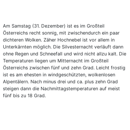
Am Samstag (31. Dezember) ist es im Großteil
Österreichs recht sonnig, mit zwischendurch ein paar
dichteren Wolken. Zäher Hochnebel ist vor allem in
Unterkärnten möglich. Die Silvesternacht verläuft dann
ohne Regen und Schneefall und wird nicht allzu kalt. Die
Temperaturen liegen um Mitternacht im Großteil
Österreichs zwischen fünf und zehn Grad. Leicht frostig
ist es am ehesten in windgeschützten, wolkenlosen
Alpentälern. Nach minus drei und ca. plus zehn Grad
steigen dann die Nachmittagstemperaturen auf meist
fünf bis zu 18 Grad.