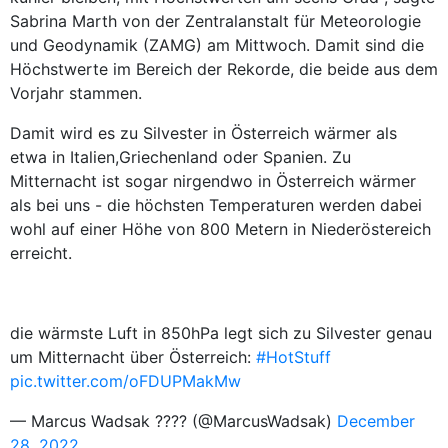
Sabrina Marth von der Zentralanstalt für Meteorologie
und Geodynamik (ZAMG) am Mittwoch. Damit sind die
Höchstwerte im Bereich der Rekorde, die beide aus dem
Vorjahr stammen.
Damit wird es zu Silvester in Österreich wärmer als
etwa in Italien,Griechenland oder Spanien. Zu
Mitternacht ist sogar nirgendwo in Österreich wärmer
als bei uns - die höchsten Temperaturen werden dabei
wohl auf einer Höhe von 800 Metern in Niederöstereich
erreicht.
die wärmste Luft in 850hPa legt sich zu Silvester genau
um Mitternacht über Österreich:
#HotStuff
pic.twitter.com/oFDUPMakMw
— Marcus Wadsak ???? (@MarcusWadsak)
December
28, 2022