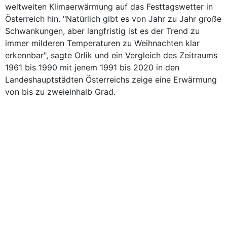
weltweiten Klimaerwärmung auf das Festtagswetter in
Österreich hin. "Natürlich gibt es von Jahr zu Jahr große
Schwankungen, aber langfristig ist es der Trend zu
immer milderen Temperaturen zu Weihnachten klar
erkennbar", sagte Orlik und ein Vergleich des Zeitraums
1961 bis 1990 mit jenem 1991 bis 2020 in den
Landeshauptstädten Österreichs zeige eine Erwärmung
von bis zu zweieinhalb Grad.