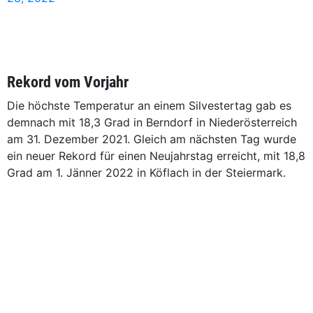
Rekord vom Vorjahr
Die höchste Temperatur an einem Silvestertag gab es
demnach mit 18,3 Grad in Berndorf in Niederösterreich
am 31. Dezember 2021. Gleich am nächsten Tag wurde
ein neuer Rekord für einen Neujahrstag erreicht, mit 18,8
Grad am 1. Jänner 2022 in Köflach in der Steiermark.