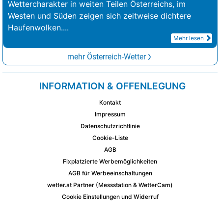
Wettercharakter in weiten Teilen Österreichs, im
Westen und Süden zeigen sich zeitweise dichtere
Haufenwolken.
...
Mehr lesen
mehr Österreich-Wetter
INFORMATION & OFFENLEGUNG
Kontakt
Impressum
Datenschutzrichtlinie
Cookie-Liste
AGB
Fixplatzierte Werbemöglichkeiten
AGB für Werbeeinschaltungen
wetter.at Partner (Messstation & WetterCam)
Cookie Einstellungen und Widerruf