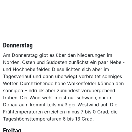
Donnerstag
Am Donnerstag gibt es über den Niederungen im
Norden, Osten und Südosten zunächst ein paar Nebel-
und Hochnebelfelder. Diese lichten sich aber im
Tagesverlauf und dann überwiegt verbreitet sonniges
Wetter. Durchziehende hohe Wolkenfelder können den
sonnigen Eindruck aber zumindest vorübergehend
trüben. Der Wind weht meist nur schwach, nur im
Donauraum kommt teils mäßiger Westwind auf. Die
Frühtemperaturen erreichen minus 7 bis 0 Grad, die
Tageshöchsttemperaturen 6 bis 13 Grad.
Freitag