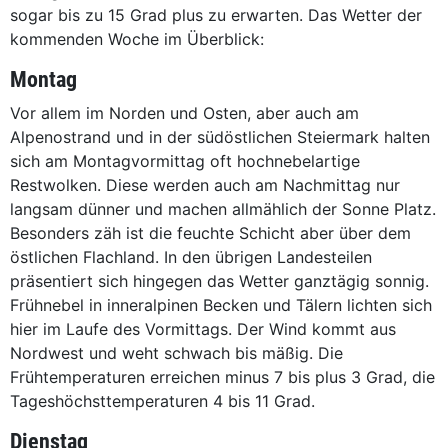
sogar bis zu 15 Grad plus zu erwarten. Das Wetter der
kommenden Woche im Überblick:
Montag
Vor allem im Norden und Osten, aber auch am
Alpenostrand und in der südöstlichen Steiermark halten
sich am Montagvormittag oft hochnebelartige
Restwolken. Diese werden auch am Nachmittag nur
langsam dünner und machen allmählich der Sonne Platz.
Besonders zäh ist die feuchte Schicht aber über dem
östlichen Flachland. In den übrigen Landesteilen
präsentiert sich hingegen das Wetter ganztägig sonnig.
Frühnebel in inneralpinen Becken und Tälern lichten sich
hier im Laufe des Vormittags. Der Wind kommt aus
Nordwest und weht schwach bis mäßig. Die
Frühtemperaturen erreichen minus 7 bis plus 3 Grad, die
Tageshöchsttemperaturen 4 bis 11 Grad.
Dienstag