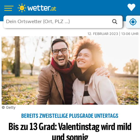
12. FEBRUAR 2023 | 13:06 UHR
© Getty
BEREITS ZWEISTELLIGE PLUSGRADE UNTERTAGS
Bis zu 13 Grad: Valentinstag wird mild
und sonnig