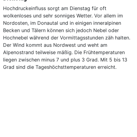
Hochdruckeinfluss sorgt am Dienstag für oft
wolkenloses und sehr sonniges Wetter. Vor allem im
Nordosten, im Donautal und in einigen inneralpinen
Becken und Tälern können sich jedoch Nebel oder
Hochnebel während der Vormittagsstunden zäh halten.
Der Wind kommt aus Nordwest und weht am
Alpenostrand teilweise mäßig. Die Frühtemperaturen
liegen zwischen minus 7 und plus 3 Grad. Mit 5 bis 13
Grad sind die Tageshöchsttemperaturen erreicht.