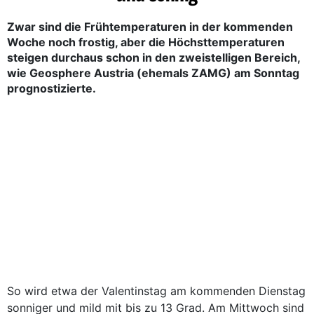
Zwar sind die Frühtemperaturen in der kommenden
Woche noch frostig, aber die Höchsttemperaturen
steigen durchaus schon in den zweistelligen Bereich,
wie Geosphere Austria (ehemals ZAMG) am Sonntag
prognostizierte.
So wird etwa der Valentinstag am kommenden Dienstag
sonniger und mild mit bis zu 13 Grad. Am Mittwoch sind