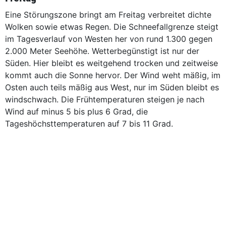
Eine Störungszone bringt am Freitag verbreitet dichte
Wolken sowie etwas Regen. Die Schneefallgrenze steigt
im Tagesverlauf von Westen her von rund 1.300 gegen
2.000 Meter Seehöhe. Wetterbegünstigt ist nur der
Süden. Hier bleibt es weitgehend trocken und zeitweise
kommt auch die Sonne hervor. Der Wind weht mäßig, im
Osten auch teils mäßig aus West, nur im Süden bleibt es
windschwach. Die Frühtemperaturen steigen je nach
Wind auf minus 5 bis plus 6 Grad, die
Tageshöchsttemperaturen auf 7 bis 11 Grad.