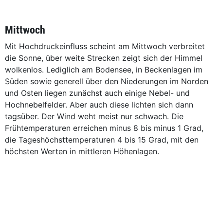
Mittwoch
Mit Hochdruckeinfluss scheint am Mittwoch verbreitet
die Sonne, über weite Strecken zeigt sich der Himmel
wolkenlos. Lediglich am Bodensee, in Beckenlagen im
Süden sowie generell über den Niederungen im Norden
und Osten liegen zunächst auch einige Nebel- und
Hochnebelfelder. Aber auch diese lichten sich dann
tagsüber. Der Wind weht meist nur schwach. Die
Frühtemperaturen erreichen minus 8 bis minus 1 Grad,
die Tageshöchsttemperaturen 4 bis 15 Grad, mit den
höchsten Werten in mittleren Höhenlagen.