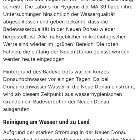
schreibt. Die Labors für Hygiene der MA 39 haben ihre
Untersuchungen hinsichtlich der Wasserqualität
abgeschlossen und geben bekannt, dass die
Badewasserqualität in der Neuen Donau wieder
hergestellt ist. Alle maßgeblichen mikrobiologischen
Werte sind wieder im „grünen“ Bereich. Die roten
Fahnen, die entlang der Neuen Donau gehisst wurden,
werden heute eingezogen.
Hintergrund des Badeverbots war ein kurzes
Donauhochwasser vor einigen Tagen. Da bei
Donauhochwasser Wasser in die Neue Donau einströmt,
wird ab diesem Zeitpunkt aus wasserhygienischen
Gründen ein Badeverbot in der Neuen Donau
ausgerufen.
Reinigung am Wasser und zu Land
Aufgrund der starken Strömung in der Neuen Donau
wurden die Unterwasserpflanzen, die auch in der Neuen