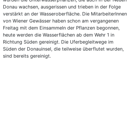
Donau wachsen, ausgerissen und trieben in der Folge
verstärkt an der Wasseroberfläche. Die MitarbeiterInnen
von Wiener Gewässer haben schon am vergangenen
Freitag mit dem Einsammeln der Pflanzen begonnen,
heute werden die Wasserflächen ab dem Wehr 1 in
Richtung Süden gereinigt. Die Uferbegleitwege im
Süden der Donauinsel, die teilweise überflutet wurden,
sind bereits gereinigt.