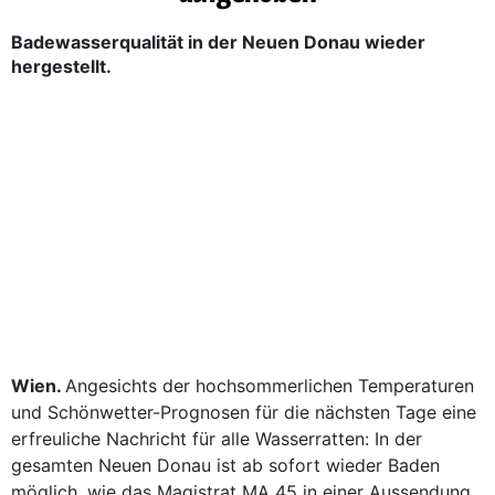
Badewasserqualität in der Neuen Donau wieder
hergestellt.
Wien.
Angesichts der hochsommerlichen Temperaturen
und Schönwetter-Prognosen für die nächsten Tage eine
erfreuliche Nachricht für alle Wasserratten: In der
gesamten Neuen Donau ist ab sofort wieder Baden
möglich, wie das Magistrat MA 45 in einer Aussendung