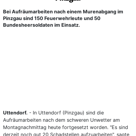
Bei Aufräumarbeiten nach einem Murenabgang im
Pinzgau sind 150 Feuerwehrleute und 50
Bundesheersoldaten im Einsatz.
Uttendorf.
- In Uttendorf (Pinzgau) sind die
Aufräumarbeiten nach dem schweren Unwetter am
Montagnachmittag heute fortgesetzt worden. "Es sind
derzeit noch gut 20 Schadstellen aufzuarbeiten", sagte