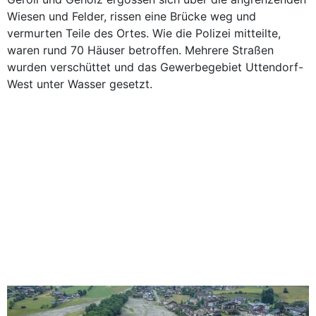
Wiesen und Felder, rissen eine Brücke weg und
vermurten Teile des Ortes. Wie die Polizei mitteilte,
waren rund 70 Häuser betroffen. Mehrere Straßen
wurden verschüttet und das Gewerbegebiet Uttendorf-
West unter Wasser gesetzt.