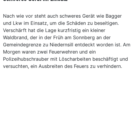
Nach wie vor steht auch schweres Gerät wie Bagger
und Lkw im Einsatz, um die Schäden zu beseitigen.
Verschärft hat die Lage kurzfristig ein kleiner
Waldbrand, der in der Früh am Sonnberg an der
Gemeindegrenze zu Niedernsill entdeckt worden ist. Am
Morgen waren zwei Feuerwehren und ein
Polizeihubschrauber mit Löscharbeiten beschäftigt und
versuchten, ein Ausbreiten des Feuers zu verhindern.