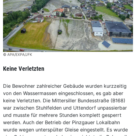
© APA/EXPA/JFK
Keine Verletzten
Die Bewohner zahlreicher Gebäude wurden kurzzeitig
von den Wassermassen eingeschlossen, es gab aber
keine Verletzten. Die Mittersiller Bundesstraße (B168)
war zwischen Stuhlfelden und Uttendorf unpassierbar
und musste für mehrere Stunden komplett gesperrt
werden. Auch der Betrieb der Pinzgauer Lokalbahn
wurde wegen unterspülter Gleise eingestellt. Es wurde