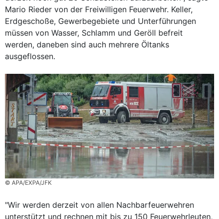
Mario Rieder von der Freiwilligen Feuerwehr. Keller,
Erdgeschoße, Gewerbegebiete und Unterführungen
müssen von Wasser, Schlamm und Geröll befreit
werden, daneben sind auch mehrere Öltanks
ausgeflossen.
© APA/EXPA/JFK
"Wir werden derzeit von allen Nachbarfeuerwehren
unterstützt und rechnen mit bis zu 150 Feuerwehrleuten,