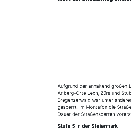
Aufgrund der anhaltend großen L
Arlberg-Orte Lech, Zürs und Stu
Bregenzerwald war unter andere
gesperrt, im Montafon die Straße
Dauer der Straßensperren vorerst
Stufe 5 in der Steiermark