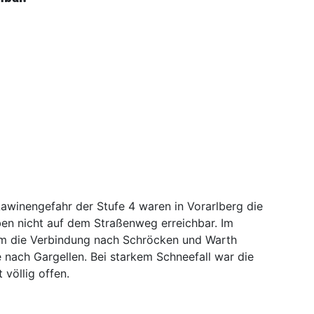
awinengefahr der Stufe 4 waren in Vorarlberg die
ben nicht auf dem Straßenweg erreichbar. Im
m die Verbindung nach Schröcken und Warth
 nach Gargellen. Bei starkem Schneefall war die
 völlig offen.