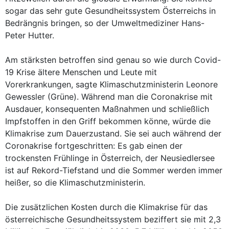
sogar das sehr gute Gesundheitssystem Österreichs in
Bedrängnis bringen, so der Umweltmediziner Hans-
Peter Hutter.
Am stärksten betroffen sind genau so wie durch Covid-
19 Krise ältere Menschen und Leute mit
Vorerkrankungen, sagte Klimaschutzministerin Leonore
Gewessler (Grüne). Während man die Coronakrise mit
Ausdauer, konsequenten Maßnahmen und schließlich
Impfstoffen in den Griff bekommen könne, würde die
Klimakrise zum Dauerzustand. Sie sei auch während der
Coronakrise fortgeschritten: Es gab einen der
trockensten Frühlinge in Österreich, der Neusiedlersee
ist auf Rekord-Tiefstand und die Sommer werden immer
heißer, so die Klimaschutzministerin.
Die zusätzlichen Kosten durch die Klimakrise für das
österreichische Gesundheitssystem beziffert sie mit 2,3