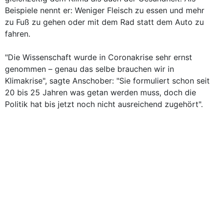
Beispiele nennt er: Weniger Fleisch zu essen und mehr
zu Fuß zu gehen oder mit dem Rad statt dem Auto zu
fahren.
"Die Wissenschaft wurde in Coronakrise sehr ernst
genommen – genau das selbe brauchen wir in
Klimakrise", sagte Anschober: "Sie formuliert schon seit
20 bis 25 Jahren was getan werden muss, doch die
Politik hat bis jetzt noch nicht ausreichend zugehört".