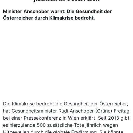
Minister Anschober warnt: Die Gesundheit der
Österreicher durch Klimakrise bedroht.
Die Klimakrise bedroht die Gesundheit der Österreicher,
hat Gesundheitsminister Rudi Anschober (Grüne) Freitag
bei einer Pressekonferenz in Wien erklärt. Seit 2013 gibt
es hierzulande 500 zusätzliche Tote jährlich wegen
Hitzewellen durch die globale Erwärmung. Sie könnte