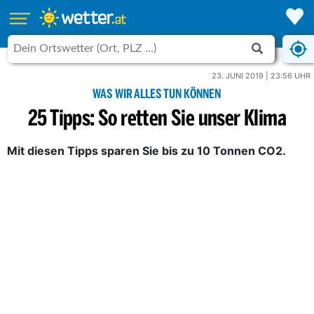
23. JUNI 2019 | 23:56 UHR
WAS WIR ALLES TUN KÖNNEN
25 Tipps: So retten Sie unser Klima
Mit diesen Tipps sparen Sie bis zu 10 Tonnen CO2.