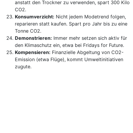
anstatt den Trockner zu verwenden, spart 300 Kilo
CO2.
Konsumverzicht:
Nicht jedem Modetrend folgen,
reparieren statt kaufen. Spart pro Jahr bis zu eine
Tonne CO2.
Demonstrieren:
Immer mehr setzen sich aktiv für
den Klimaschutz ein, etwa bei Fridays for Future.
Kompensieren:
Finan­zielle Abgeltung von CO2-
Emission (etwa Flüge), kommt Umweltinitiativen
zugute.