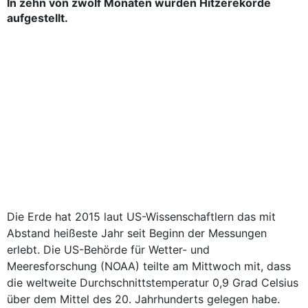
In zehn von zwölf Monaten wurden Hitzerekorde
aufgestellt.
Die Erde hat 2015 laut US-Wissenschaftlern das mit
Abstand heißeste Jahr seit Beginn der Messungen
erlebt. Die US-Behörde für Wetter- und
Meeresforschung (NOAA) teilte am Mittwoch mit, dass
die weltweite Durchschnittstemperatur 0,9 Grad Celsius
über dem Mittel des 20. Jahrhunderts gelegen habe.