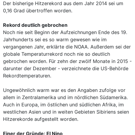
Der bisherige Hitzerekord aus dem Jahr 2014 sei um
0,16 Grad übertroffen worden.
Rekord deutlich gebrochen
Noch nie seit Beginn der Aufzeichnungen Ende des 19.
Jahrhunderts sei es so warm gewesen wie im
vergangenen Jahr, erklärte die NOAA. Außerdem sei der
globale Temperaturrekord noch nie so deutlich
gebrochen worden. Für zehn der zwölf Monate in 2015 -
darunter der Dezember - verzeichnete die US-Behörde
Rekordtemperaturen.
Ungewöhnlich warm war es den Angaben zufolge vor
allem in Zentralamerika und im nördlichen Südamerika.
Auch in Europa, im östlichen und südlichen Afrika, im
westlichen Asien und in weiten Gebieten Sibiriens seien
Hitzerekorde aufgestellt worden.
Einer der Gründe: El Nino