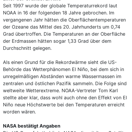
Seit 1997 wurde der globale Temperaturrekord laut
NOAA in 16 der folgenden 18 Jahre gebrochen. Im
vergangenen Jahr hätten die Oberflächentemperaturen
der Ozeane das Mittel des 20. Jahrhunderts um 0,74
Grad übertroffen. Die Temperaturen an der Oberfläche
der Erdmassen hätten sogar 1,33 Grad über dem
Durchschnitt gelegen.
Als einen Grund für die Rekordwärme sieht die US-
Behörde das Wetterphänomen El Niño, bei dem sich in
unregelmäßigen Abständen warme Wassermassen im
zentralen und östlichen Pazifik sammeln. Die Folge sind
weltweite Wetterextreme. NOAA-Vertreter Tom Karl
stellte aber klar, dass wohl auch ohne den Effekt von El
Niño neue Höchstwerte bei den Temperaturen erreicht
worden wären.
NASA bestätigt Angaben