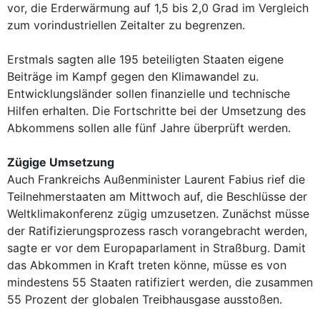
vor, die Erderwärmung auf 1,5 bis 2,0 Grad im Vergleich
zum vorindustriellen Zeitalter zu begrenzen.
Erstmals sagten alle 195 beteiligten Staaten eigene
Beiträge im Kampf gegen den Klimawandel zu.
Entwicklungsländer sollen finanzielle und technische
Hilfen erhalten. Die Fortschritte bei der Umsetzung des
Abkommens sollen alle fünf Jahre überprüft werden.
Zügige Umsetzung
Auch Frankreichs Außenminister Laurent Fabius rief die
Teilnehmerstaaten am Mittwoch auf, die Beschlüsse der
Weltklimakonferenz zügig umzusetzen. Zunächst müsse
der Ratifizierungsprozess rasch vorangebracht werden,
sagte er vor dem Europaparlament in Straßburg. Damit
das Abkommen in Kraft treten könne, müsse es von
mindestens 55 Staaten ratifiziert werden, die zusammen
55 Prozent der globalen Treibhausgase ausstoßen.