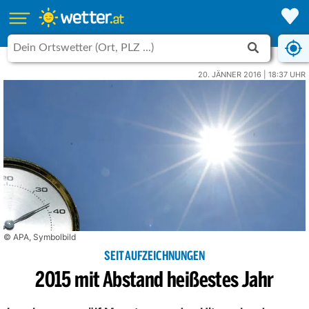
20. JÄNNER 2016 | 18:37 UHR
© APA, Symbolbild
SEIT AUFZEICHNUNGEN
2015 mit Abstand heißestes Jahr