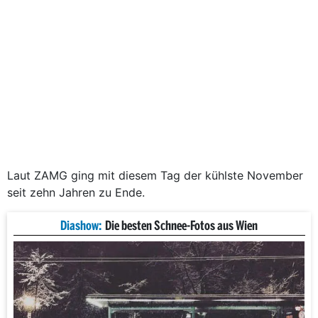
Laut ZAMG ging mit diesem Tag der kühlste November
seit zehn Jahren zu Ende.
Diashow:
Die besten Schnee-Fotos aus Wien