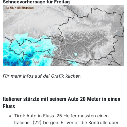
Schneevorhersage für Freitag
Für mehr Infos auf dei Grafik klicken.
Italiener stürzte mit seinem Auto 20 Meter in einen
Fluss
Tirol: Auto in Fluss. 25 Helfer mussten einen
Italiener (22) bergen. Er verlor die Kontrolle über