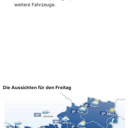
weitere Fahrzeuge.
Die Aussichten für den Freitag