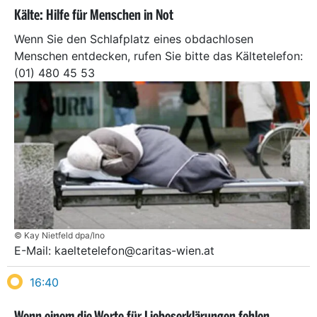
Kälte: Hilfe für Menschen in Not
Wenn Sie den Schlafplatz eines obdachlosen
Menschen entdecken, rufen Sie bitte das Kältetelefon:
(01) 480 45 53
© Kay Nietfeld dpa/lno
E-Mail: kaeltetelefon@caritas-wien.at
16:40