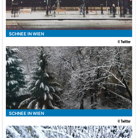
SCHNEE IN WIEN
© Twitter
SCHNEE IN WIEN
© Twitter