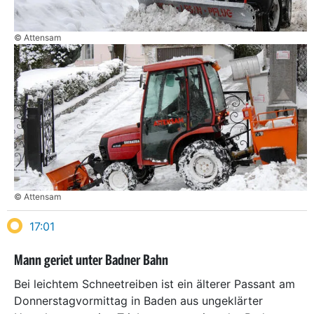
© Attensam
© Attensam
17:01
Mann geriet unter Badner Bahn
Bei leichtem Schneetreiben ist ein älterer Passant am
Donnerstagvormittag in Baden aus ungeklärter