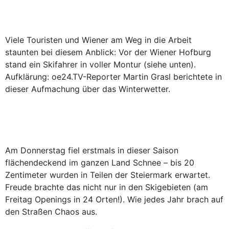
Viele Touristen und Wiener am Weg in die Arbeit
staunten bei diesem Anblick: Vor der Wiener Hofburg
stand ein Skifahrer in voller Montur (siehe unten).
Aufklärung: oe24.TV-Reporter Martin Grasl berichtete in
dieser Aufmachung über das Winterwetter.
Am Donnerstag fiel erstmals in dieser Saison
flächendeckend im ganzen Land Schnee – bis 20
Zentimeter wurden in Teilen der Steiermark erwartet.
Freude brachte das nicht nur in den Skigebieten (am
Freitag Openings in 24 Orten!). Wie jedes Jahr brach auf
den Straßen Chaos aus.