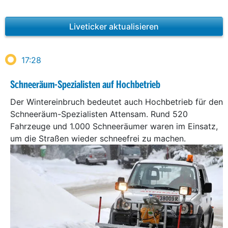
Liveticker aktualisieren
17:28
Schneeräum-Spezialisten auf Hochbetrieb
Der Wintereinbruch bedeutet auch Hochbetrieb für den
Schneeräum-Spezialisten Attensam. Rund 520
Fahrzeuge und 1.000 Schneeräumer waren im Einsatz,
um die Straßen wieder schneefrei zu machen.