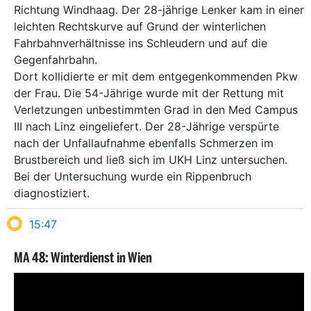
Richtung Windhaag. Der 28-jährige Lenker kam in einer
leichten Rechtskurve auf Grund der winterlichen
Fahrbahnverhältnisse ins Schleudern und auf die
Gegenfahrbahn.
Dort kollidierte er mit dem entgegenkommenden Pkw
der Frau. Die 54-Jährige wurde mit der Rettung mit
Verletzungen unbestimmten Grad in den Med Campus
III nach Linz eingeliefert. Der 28-Jährige verspürte
nach der Unfallaufnahme ebenfalls Schmerzen im
Brustbereich und ließ sich im UKH Linz untersuchen.
Bei der Untersuchung wurde ein Rippenbruch
diagnostiziert.
15:47
MA 48: Winterdienst in Wien