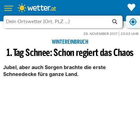
29. NOVEMBER 2017 | 23:03 UHR
WINTEREINBRUCH
1. Tag Schnee: Schon regiert das Chaos
Jubel, aber auch Sorgen brachte die erste
Schneedecke fürs ganze Land.