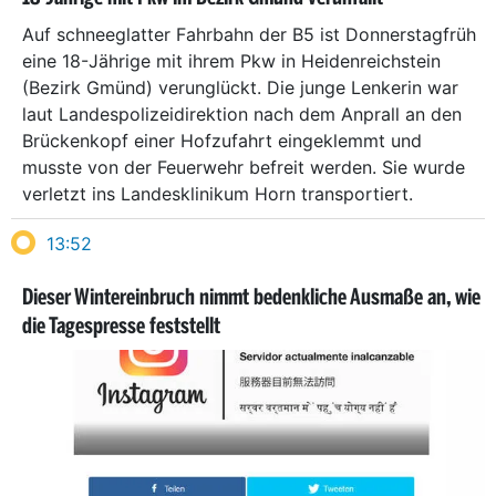
Auf schneeglatter Fahrbahn der B5 ist Donnerstagfrüh
eine 18-Jährige mit ihrem Pkw in Heidenreichstein
(Bezirk Gmünd) verunglückt. Die junge Lenkerin war
laut Landespolizeidirektion nach dem Anprall an den
Brückenkopf einer Hofzufahrt eingeklemmt und
musste von der Feuerwehr befreit werden. Sie wurde
verletzt ins Landesklinikum Horn transportiert.
13:52
Dieser Wintereinbruch nimmt bedenkliche Ausmaße an, wie
die Tagespresse feststellt