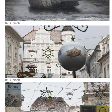
© Gubisch
© Gubisch