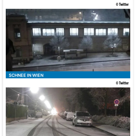
© Twitter
SCHNEE IN WIEN
© Twitter