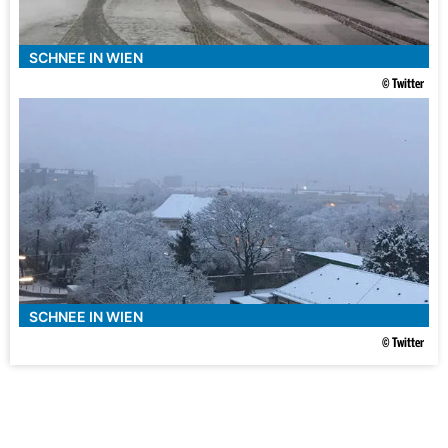
SCHNEE IN WIEN
© Twitter
SCHNEE IN WIEN
© Twitter