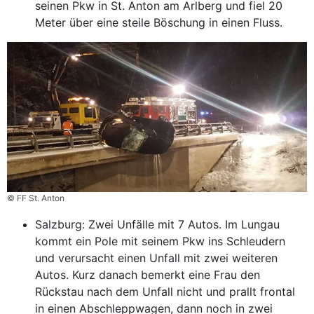
seinen Pkw in St. Anton am Arlberg und fiel 20
Meter über eine steile Böschung in einen Fluss.
© FF St. Anton
Salzburg: Zwei Unfälle mit 7 Autos. Im Lungau
kommt ein Pole mit seinem Pkw ins Schleudern
und verursacht einen Unfall mit zwei weiteren
Autos. Kurz danach bemerkt eine Frau den
Rückstau nach dem Unfall nicht und prallt frontal
in einen Abschlepp­wagen, dann noch in zwei