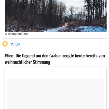
© Instagram/jittel
15:09
Wien: Die Gegend um den Graben zeugte heute bereits von
weihnachtlicher Stimmung