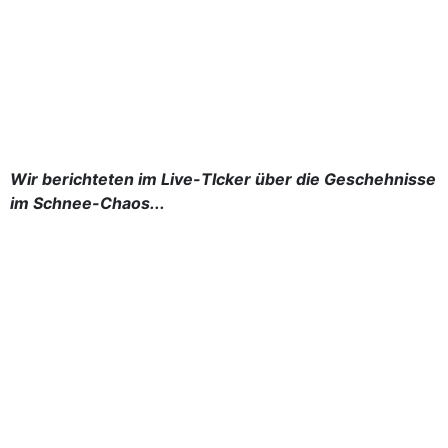
Wir berichteten im Live-TIcker über die Geschehnisse
im Schnee-Chaos...