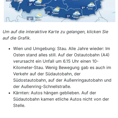
Um auf die interaktive Karte zu gelangen, klicken Sie
auf die Grafik.
Wien und Umgebung: Stau. Alle Jahre wieder: Im
Osten stand alles still. Auf der Ost­autobahn (A4)
verursacht ein Unfall um 6.15 Uhr einen 10-
Kilometer-Stau. Wenig Bewegung gab es auch im
Verkehr auf der Südautobahn, der
Südostautobahn, auf der Außenringautobahn und
der ­Außenring-Schnellstraße.
Kärnten: Autos hängen geblieben. Auf der
Südautobahn kamen etliche Autos nicht von der
Stelle.