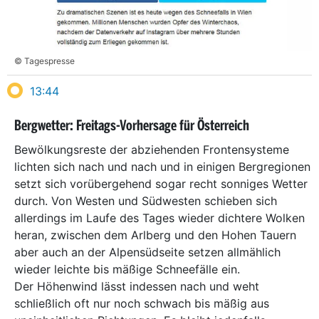
© Tagespresse
13:44
Bergwetter: Freitags-Vorhersage für Österreich
Bewölkungsreste der abziehenden Frontensysteme
lichten sich nach und nach und in einigen Bergregionen
setzt sich vorübergehend sogar recht sonniges Wetter
durch. Von Westen und Südwesten schieben sich
allerdings im Laufe des Tages wieder dichtere Wolken
heran, zwischen dem Arlberg und den Hohen Tauern
aber auch an der Alpensüdseite setzen allmählich
wieder leichte bis mäßige Schneefälle ein.
Der Höhenwind lässt indessen nach und weht
schließlich oft nur noch schwach bis mäßig aus