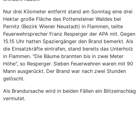
Nur drei Kilometer entfernt stand am Sonntag eine drei
Hektar große Fläche des Pottensteiner Waldes bei
Pernitz (Bezirk Wiener Neustadt) in Flammen, teilte
Feuerwehrsprecher Franz Resperger der APA mit. Gegen
15.15 Uhr hatten Spaziergänger den Brand bemerkt. Als
die Einsatzkräfte eintrafen, stand bereits das Unterholz
in Flammen. "Die Bäume brannten bis in zwei Meter
Höhe", so Resperger. Sieben Feuerwehren waren mit 90
Mann ausgerückt. Der Brand war nach zwei Stunden
gelöscht.
Als Brandursache wird in beiden Fällen ein Blitzeinschlag
vermutet.