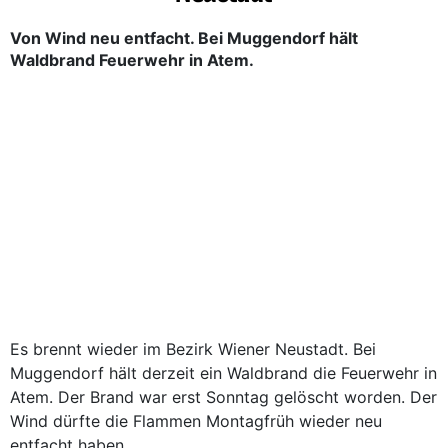
Von Wind neu entfacht. Bei Muggendorf hält
Waldbrand Feuerwehr in Atem.
Es brennt wieder im Bezirk Wiener Neustadt. Bei
Muggendorf hält derzeit ein Waldbrand die Feuerwehr in
Atem. Der Brand war erst Sonntag gelöscht worden. Der
Wind dürfte die Flammen Montagfrüh wieder neu
entfacht haben.