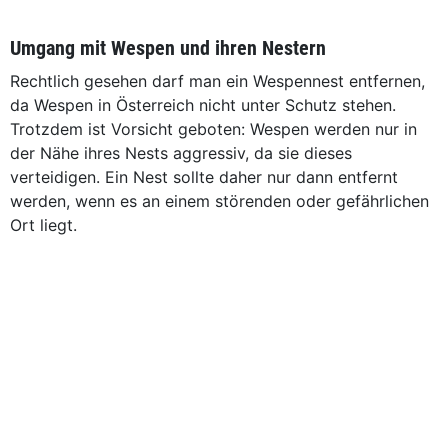
Umgang mit Wespen und ihren Nestern
Rechtlich gesehen darf man ein Wespennest entfernen,
da Wespen in Österreich nicht unter Schutz stehen.
Trotzdem ist Vorsicht geboten: Wespen werden nur in
der Nähe ihres Nests aggressiv, da sie dieses
verteidigen. Ein Nest sollte daher nur dann entfernt
werden, wenn es an einem störenden oder gefährlichen
Ort liegt.