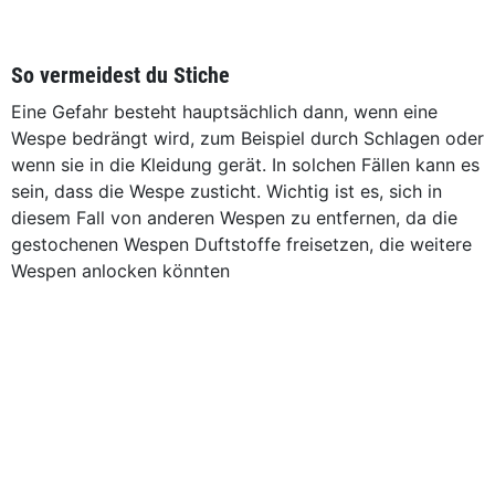
So vermeidest du Stiche
Eine Gefahr besteht hauptsächlich dann, wenn eine
Wespe bedrängt wird, zum Beispiel durch Schlagen oder
wenn sie in die Kleidung gerät. In solchen Fällen kann es
sein, dass die Wespe zusticht. Wichtig ist es, sich in
diesem Fall von anderen Wespen zu entfernen, da die
gestochenen Wespen Duftstoffe freisetzen, die weitere
Wespen anlocken könnten