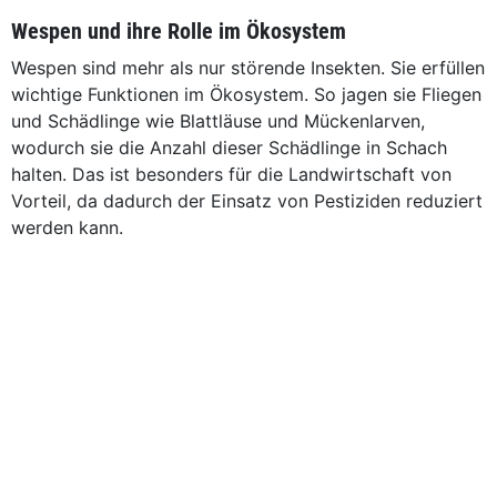
Wespen und ihre Rolle im Ökosystem
Wespen sind mehr als nur störende Insekten. Sie erfüllen
wichtige Funktionen im Ökosystem. So jagen sie Fliegen
und Schädlinge wie Blattläuse und Mückenlarven,
wodurch sie die Anzahl dieser Schädlinge in Schach
halten. Das ist besonders für die Landwirtschaft von
Vorteil, da dadurch der Einsatz von Pestiziden reduziert
werden kann.