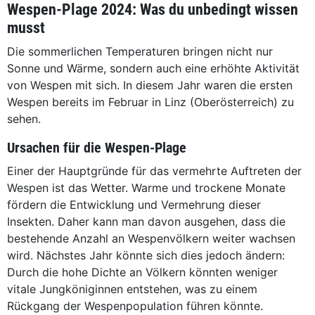
Wespen-Plage 2024: Was du unbedingt wissen
musst
Die sommerlichen Temperaturen bringen nicht nur
Sonne und Wärme, sondern auch eine erhöhte Aktivität
von Wespen mit sich. In diesem Jahr waren die ersten
Wespen bereits im Februar in Linz (Oberösterreich) zu
sehen.
Ursachen für die Wespen-Plage
Einer der Hauptgründe für das vermehrte Auftreten der
Wespen ist das Wetter. Warme und trockene Monate
fördern die Entwicklung und Vermehrung dieser
Insekten. Daher kann man davon ausgehen, dass die
bestehende Anzahl an Wespenvölkern weiter wachsen
wird. Nächstes Jahr könnte sich dies jedoch ändern:
Durch die hohe Dichte an Völkern könnten weniger
vitale Jungköniginnen entstehen, was zu einem
Rückgang der Wespenpopulation führen könnte.