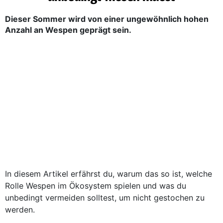
Dieser Sommer wird von einer ungewöhnlich hohen
Anzahl an Wespen geprägt sein.
In diesem Artikel erfährst du, warum das so ist, welche
Rolle Wespen im Ökosystem spielen und was du
unbedingt vermeiden solltest, um nicht gestochen zu
werden.