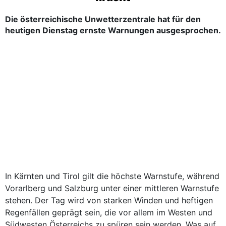
Die österreichische Unwetterzentrale hat für den
heutigen Dienstag ernste Warnungen ausgesprochen.
In Kärnten und Tirol gilt die höchste Warnstufe, während
Vorarlberg und Salzburg unter einer mittleren Warnstufe
stehen. Der Tag wird von starken Winden und heftigen
Regenfällen geprägt sein, die vor allem im Westen und
Südwesten Österreichs zu spüren sein werden. Was auf