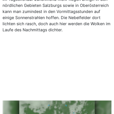
nördlichen Gebieten Salzburgs sowie in Oberösterreich
kann man zumindest in den Vormittagsstunden auf
einige Sonnenstrahlen hoffen. Die Nebelfelder dort
lichten sich rasch, doch auch hier werden die Wolken im
Laufe des Nachmittags dichter.