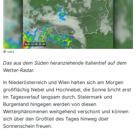
© uwz
Das aus dem Süden heranziehende Italientief auf dem
Wetter-Radar.
In Niederösterreich und Wien halten sich am Morgen
großflächig Nebel und Hochnebel, die Sonne bricht erst
im Tagesverlauf langsam durch. Steiermark und
Burgenland hingegen werden von diesen
Wetterphänomenen weitgehend verschont und können
sich über den Großteil des Tages hinweg über
Sonnenschein freuen.