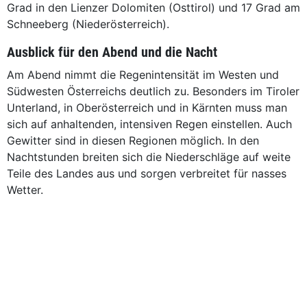
Grad in den Lienzer Dolomiten (Osttirol) und 17 Grad am
Schneeberg (Niederösterreich).
Ausblick für den Abend und die Nacht
Am Abend nimmt die Regenintensität im Westen und
Südwesten Österreichs deutlich zu. Besonders im Tiroler
Unterland, in Oberösterreich und in Kärnten muss man
sich auf anhaltenden, intensiven Regen einstellen. Auch
Gewitter sind in diesen Regionen möglich. In den
Nachtstunden breiten sich die Niederschläge auf weite
Teile des Landes aus und sorgen verbreitet für nasses
Wetter.