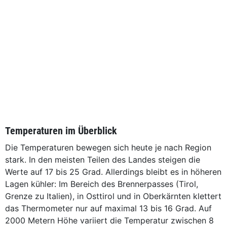
Temperaturen im Überblick
Die Temperaturen bewegen sich heute je nach Region
stark. In den meisten Teilen des Landes steigen die
Werte auf 17 bis 25 Grad. Allerdings bleibt es in höheren
Lagen kühler: Im Bereich des Brennerpasses (Tirol,
Grenze zu Italien), in Osttirol und in Oberkärnten klettert
das Thermometer nur auf maximal 13 bis 16 Grad. Auf
2000 Metern Höhe variiert die Temperatur zwischen 8