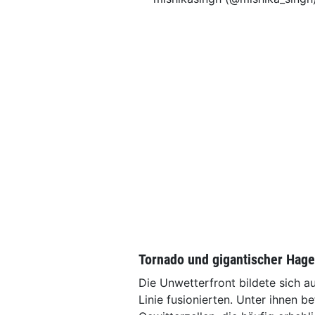
Tornado und gigantischer Hage
Die Unwetterfront bildete sich a
Linie fusionierten. Unter ihnen 