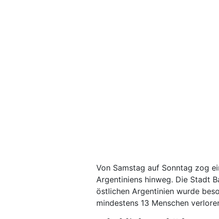
Von Samstag auf Sonntag zog ein
Argentiniens hinweg. Die Stadt B
östlichen Argentinien wurde bes
mindestens 13 Menschen verloren