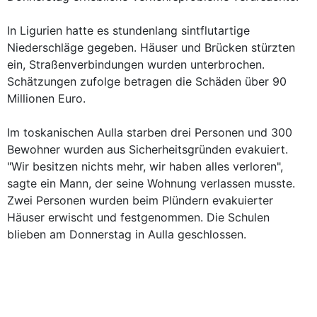
In Ligurien hatte es stundenlang sintflutartige
Niederschläge gegeben. Häuser und Brücken stürzten
ein, Straßenverbindungen wurden unterbrochen.
Schätzungen zufolge betragen die Schäden über 90
Millionen Euro.
Im toskanischen Aulla starben drei Personen und 300
Bewohner wurden aus Sicherheitsgründen evakuiert.
"Wir besitzen nichts mehr, wir haben alles verloren",
sagte ein Mann, der seine Wohnung verlassen musste.
Zwei Personen wurden beim Plündern evakuierter
Häuser erwischt und festgenommen. Die Schulen
blieben am Donnerstag in Aulla geschlossen.