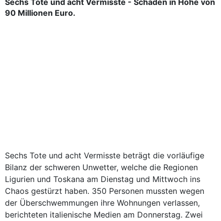
Sechs Tote und acht Vermisste - Schäden in Höhe von
90 Millionen Euro.
Sechs Tote und acht Vermisste beträgt die vorläufige
Bilanz der schweren Unwetter, welche die Regionen
Ligurien und Toskana am Dienstag und Mittwoch ins
Chaos gestürzt haben. 350 Personen mussten wegen
der Überschwemmungen ihre Wohnungen verlassen,
berichteten italienische Medien am Donnerstag. Zwei