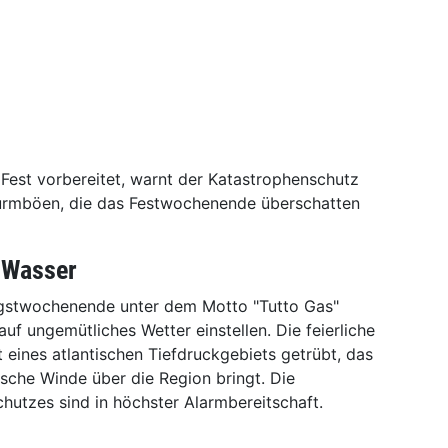
Fest vorbereitet, warnt der Katastrophenschutz
urmböen, die das Festwochenende überschatten
s Wasser
ngstwochenende unter dem Motto "Tutto Gas"
uf ungemütliches Wetter einstellen. Die feierliche
eines atlantischen Tiefdruckgebiets getrübt, das
sche Winde über die Region bringt. Die
hutzes sind in höchster Alarmbereitschaft.