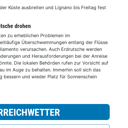
der Küste ausbreiten und Lignano bis Freitag fest
tsche drohen
ten zu erheblichen Problemen im
eitläufige Überschwemmungen entlang der Flüsse
gliamento verursachen. Auch Erdrutsche werden
nderungen und Herausforderungen bei der Anreise
nte. Die lokalen Behörden rufen zur Vorsicht auf
au im Auge zu behalten. Immerhin soll sich das
 bessern und wieder Platz für Sonnenschein
RREICHWETTER