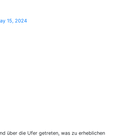
ay 15, 2024
nd über die Ufer getreten, was zu erheblichen