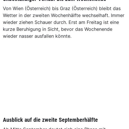
Von Wien (Österreich) bis Graz (Österreich) bleibt das
Wetter in der zweiten Wochenhälfte wechselhaft. Immer
wieder ziehen Schauer durch. Erst am Freitag ist eine
kurze Beruhigung in Sicht, bevor das Wochenende
wieder nasser ausfallen könnte.
Ausblick auf die zweite Septemberhälfte