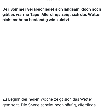
Der Sommer verabschiedet sich langsam, doch noch
gibt es warme Tage. Allerdings zeigt sich das Wetter
nicht mehr so beständig wie zuletzt.
Zu Beginn der neuen Woche zeigt sich das Wetter
gemischt. Die Sonne scheint noch häufig, allerdings