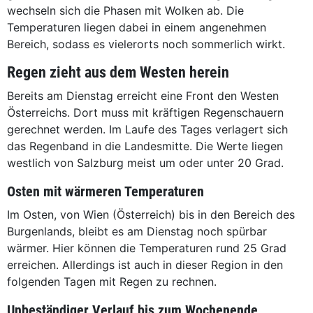
wechseln sich die Phasen mit Wolken ab. Die
Temperaturen liegen dabei in einem angenehmen
Bereich, sodass es vielerorts noch sommerlich wirkt.
Regen zieht aus dem Westen herein
Bereits am Dienstag erreicht eine Front den Westen
Österreichs. Dort muss mit kräftigen Regenschauern
gerechnet werden. Im Laufe des Tages verlagert sich
das Regenband in die Landesmitte. Die Werte liegen
westlich von Salzburg meist um oder unter 20 Grad.
Osten mit wärmeren Temperaturen
Im Osten, von Wien (Österreich) bis in den Bereich des
Burgenlands, bleibt es am Dienstag noch spürbar
wärmer. Hier können die Temperaturen rund 25 Grad
erreichen. Allerdings ist auch in dieser Region in den
folgenden Tagen mit Regen zu rechnen.
Unbeständiger Verlauf bis zum Wochenende