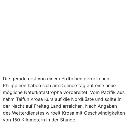
Die gerade erst von einem Erdbeben getroffenen
Philippinen haben sich am Donnerstag auf eine neue
mögliche Naturkatastrophe vorbereitet. Vom Pazifik aus
nahm Taifun Krosa Kurs auf die Nordküste und sollte in
der Nacht auf Freitag Land erreichen. Nach Angaben
des Wetterdienstes wirbelt Krosa mit Geschwindigkeiten
von 150 Kilometern in der Stunde.