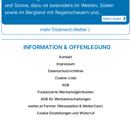
und Sonne, dazu ist besonders im Westen, Süden
sowie im Bergland mit Regenschauern und
...
Mehr lesen
mehr Österreich-Wetter
INFORMATION & OFFENLEGUNG
Kontakt
Impressum
Datenschutzrichtlinie
Cookie-Liste
AGB
Fixplatzierte Werbemöglichkeiten
AGB für Werbeeinschaltungen
wetter.at Partner (Messstation & WetterCam)
Cookie Einstellungen und Widerruf