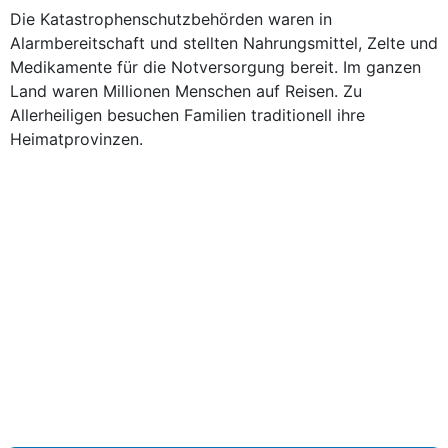
Die Katastrophenschutzbehörden waren in
Alarmbereitschaft und stellten Nahrungsmittel, Zelte und
Medikamente für die Notversorgung bereit. Im ganzen
Land waren Millionen Menschen auf Reisen. Zu
Allerheiligen besuchen Familien traditionell ihre
Heimatprovinzen.