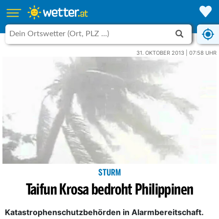
31. OKTOBER 2013 | 07:58 UHR
STURM
Taifun Krosa bedroht Philippinen
Katastrophenschutzbehörden in Alarmbereitschaft.