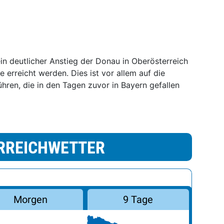
n deutlicher Anstieg der Donau in Oberösterreich
 erreicht werden. Dies ist vor allem auf die
en, die in den Tagen zuvor in Bayern gefallen
RREICHWETTER
Morgen
9 Tage