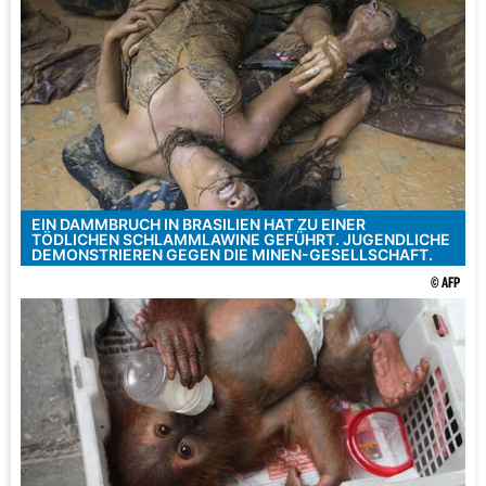
EIN DAMMBRUCH IN BRASILIEN HAT ZU EINER
TÖDLICHEN SCHLAMMLAWINE GEFÜHRT. JUGENDLICHE
DEMONSTRIEREN GEGEN DIE MINEN-GESELLSCHAFT.
© AFP