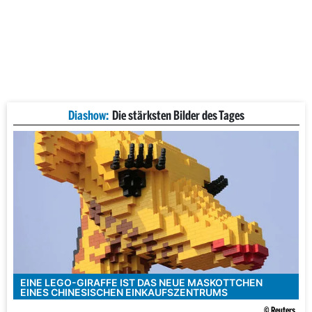
Diashow:
Die stärksten Bilder des Tages
EINE LEGO-GIRAFFE IST DAS NEUE MASKOTTCHEN
EINES CHINESISCHEN EINKAUFSZENTRUMS
© Reuters