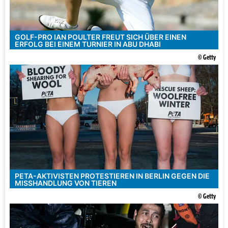
GOLF-PRO IAN POULTER FREUT SICH ÜBER EINEN
ERFOLG BEI EINEM TURNIER IN ABU DHABI
© Getty
PETA-AKTIVISTEN PROTESTIEREN IN BERLIN GEGEN DIE
MISSHANDLUNG VON TIEREN
© Getty