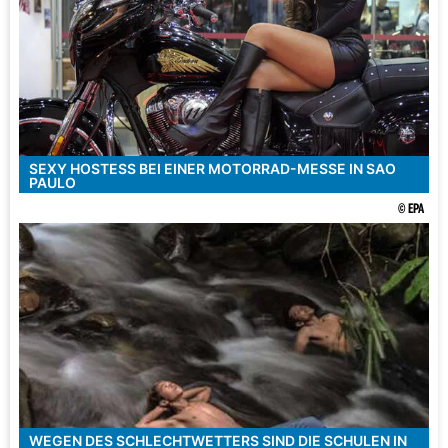
SEXY HOSTESS BEI EINER MOTORRAD-MESSE IN SAO
PAULO
© EPA
WEGEN DES SCHLECHTWETTERS SIND DIE SCHULEN IN