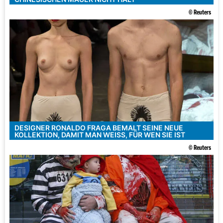
© Reuters
DESIGNER RONALDO FRAGA BEMALT SEINE NEUE
KOLLEKTION, DAMIT MAN WEISS, FÜR WEN SIE IST
© Reuters