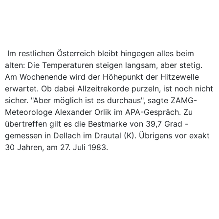
Im restlichen Österreich bleibt hingegen alles beim
alten: Die Temperaturen steigen langsam, aber stetig.
Am Wochenende wird der Höhepunkt der Hitzewelle
erwartet. Ob dabei Allzeitrekorde purzeln, ist noch nicht
sicher. "Aber möglich ist es durchaus", sagte ZAMG-
Meteorologe Alexander Orlik im APA-Gespräch. Zu
übertreffen gilt es die Bestmarke von 39,7 Grad -
gemessen in Dellach im Drautal (K). Übrigens vor exakt
30 Jahren, am 27. Juli 1983.