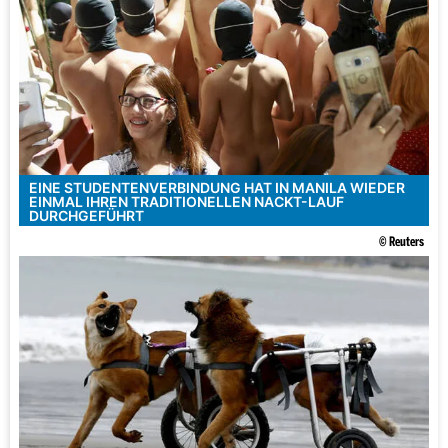
EINE STUDENTENVERBINDUNG HAT IN MANILA WIEDER
EINMAL IHREN TRADITIONELLEN NACKT-LAUF
DURCHGEFÜHRT
© Reuters