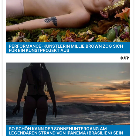
PERFORMANCE-KÜNSTLERIN MILLIE BROWN ZOG SICH
FÜR EIN KUNSTPROJEKT AUS
© AFP
SO SCHÖN KANN DER SONNENUNTERGANG AM
LEGENDÄREN STRAND VON IPANEMA (BRASILIEN) SEIN