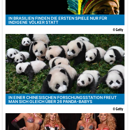
IN BRASILIEN FINDEN DIE ERSTEN SPIELE NUR FÜR
INDIGENE VÖLKER STATT
© Getty
IN EINER CHINESISCHEN FORSCHUNGSSTATION FREUT
MAN SICH GLEICH ÜBER 26 PANDA-BABYS
© Getty