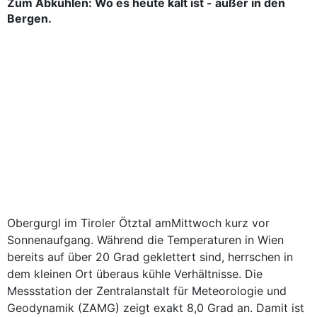
Zum Abkühlen: Wo es heute kalt ist - außer in den
Bergen.
Obergurgl im Tiroler Ötztal amMittwoch kurz vor
Sonnenaufgang. Während die Temperaturen in Wien
bereits auf über 20 Grad geklettert sind, herrschen in
dem kleinen Ort überaus kühle Verhältnisse. Die
Messstation der Zentralanstalt für Meteorologie und
Geodynamik (ZAMG) zeigt exakt 8,0 Grad an. Damit ist