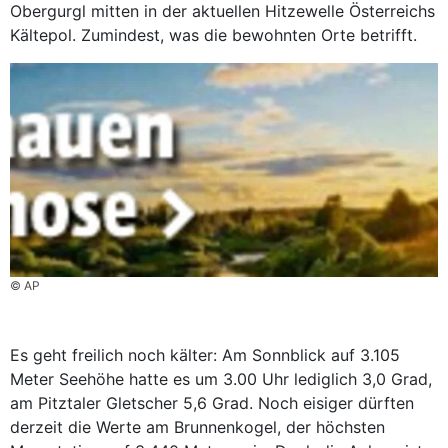
Obergurgl mitten in der aktuellen Hitzewelle Österreichs
Kältepol. Zumindest, was die bewohnten Orte betrifft.
© AP
Es geht freilich noch kälter: Am Sonnblick auf 3.105
Meter Seehöhe hatte es um 3.00 Uhr lediglich 3,0 Grad,
am Pitztaler Gletscher 5,6 Grad. Noch eisiger dürften
derzeit die Werte am Brunnenkogel, der höchsten