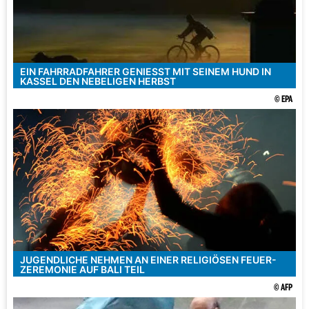
EIN FAHRRADFAHRER GENIESST MIT SEINEM HUND IN K
ASSEL DEN NEBELIGEN HERBST
© EPA
JUGENDLICHE NEHMEN AN EINER RELIGIÖSEN FEUER-
ZEREMONIE AUF BALI TEIL
© AFP