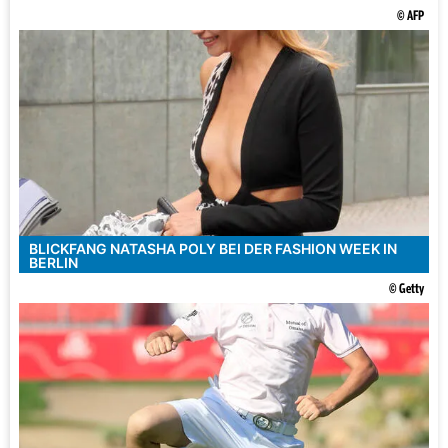
© AFP
BLICKFANG NATASHA POLY BEI DER FASHION WEEK IN
BERLIN
© Getty