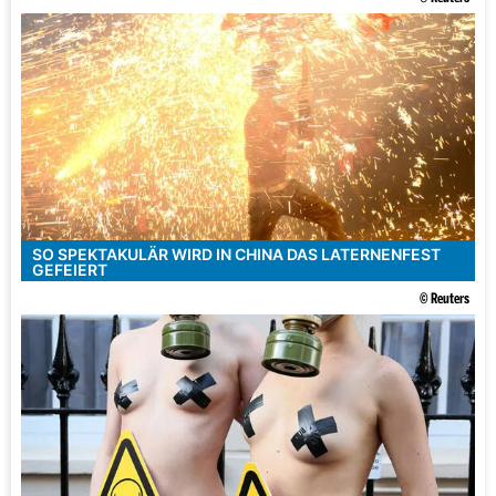
SO SPEKTAKULÄR WIRD IN CHINA DAS LATERNENFEST
GEFEIERT
© Reuters