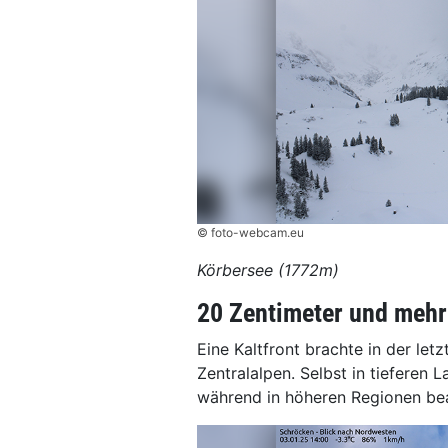
© foto-webcam.eu
Körbersee (1772m)
20 Zentimeter und mehr 
Eine Kaltfront brachte in der let
Zentralalpen. Selbst in tieferen 
während in höheren Regionen be