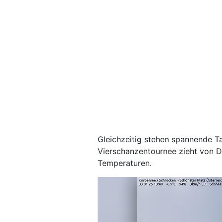
Gleichzeitig stehen spannende Ta
Vierschanzentournee zieht von D
Temperaturen.