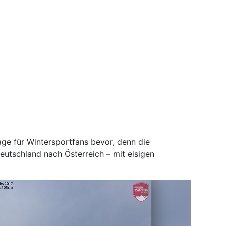
ge für Wintersportfans bevor, denn die
eutschland nach Österreich – mit eisigen