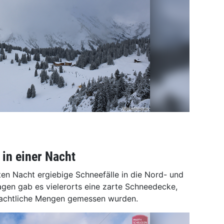
in einer Nacht
zten Nacht ergiebige Schneefälle in die Nord- und
Lagen gab es vielerorts eine zarte Schneedecke,
achtliche Mengen gemessen wurden.