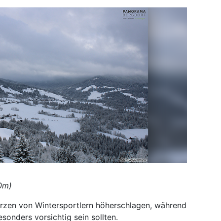
70m)
rzen von Wintersportlern höherschlagen, während
sonders vorsichtig sein sollten.