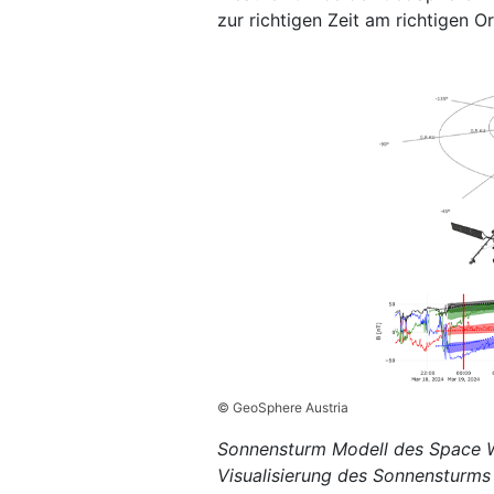
zur richtigen Zeit am richtigen O
© GeoSphere Austria
Sonnensturm Modell des Space W
Visualisierung des Sonnensturms