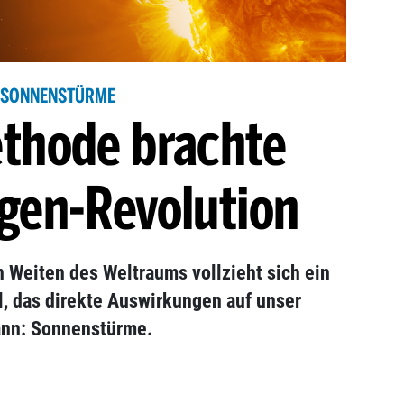
SONNENSTÜRME
thode brachte
gen-Revolution
n Weiten des Weltraums vollzieht sich ein
 das direkte Auswirkungen auf unser
kann: Sonnenstürme.