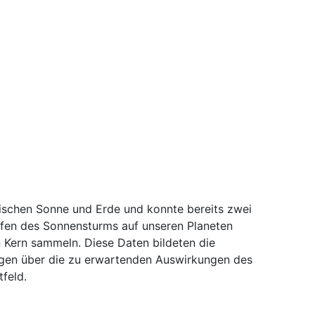
.
ischen Sonne und Erde und konnte bereits zwei
fen des Sonnensturms auf unseren Planeten
Kern sammeln. Diese Daten bildeten die
ngen über die zu erwartenden Auswirkungen des
feld.