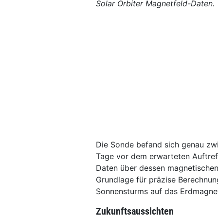
Solar Orbiter Magnetfeld-Daten
Die Sonde befand sich genau zw
Tage vor dem erwarteten Auftref
Daten über dessen magnetischen 
Grundlage für präzise Berechnu
Sonnensturms auf das Erdmagnet
Zukunftsaussichten