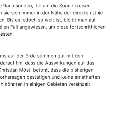
e Raumsonden, die um die Sonne kreisen,
em sie sich immer in der Nähe der direkten Linie
. Bis es jedoch so weit ist, bleibt man auf
llen Fall angewiesen, um diese fortschrittlichen
esten.
h
ms auf der Erde stimmen gut mit den
darauf hin, dass die Auswirkungen auf das
hristian Möstl betont, dass die bisherigen
Vorhersagen bestätigen und keine ernsthaften
h könnten in einigen Gebieten vereinzelt