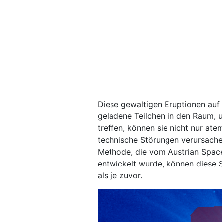
Diese gewaltigen Eruptionen auf
geladene Teilchen in den Raum, 
treffen, können sie nicht nur at
technische Störungen verursache
Methode, die vom Austrian Spac
entwickelt wurde, können diese
als je zuvor.