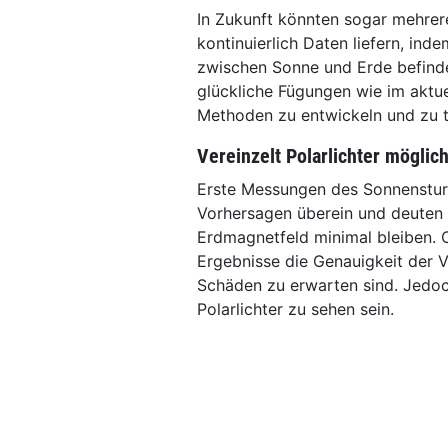
In Zukunft könnten sogar mehrer
kontinuierlich Daten liefern, ind
zwischen Sonne und Erde befinden
glückliche Fügungen wie im aktue
Methoden zu entwickeln und zu t
Vereinzelt Polarlichter möglic
Erste Messungen des Sonnenstur
Vorhersagen überein und deuten 
Erdmagnetfeld minimal bleiben. C
Ergebnisse die Genauigkeit der 
Schäden zu erwarten sind. Jedoc
Polarlichter zu sehen sein.