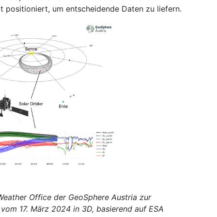
rt positioniert, um entscheidende Daten zu liefern.
eather Office der GeoSphere Austria zur
 vom 17. März 2024 in 3D, basierend auf ESA