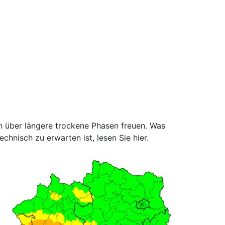
 über längere trockene Phasen freuen. Was
hnisch zu erwarten ist, lesen Sie hier.