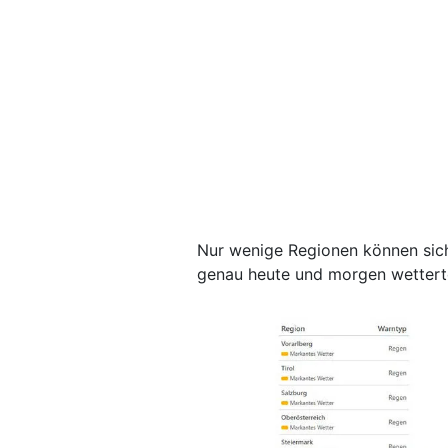
Nur wenige Regionen können sich
genau heute und morgen wettertec