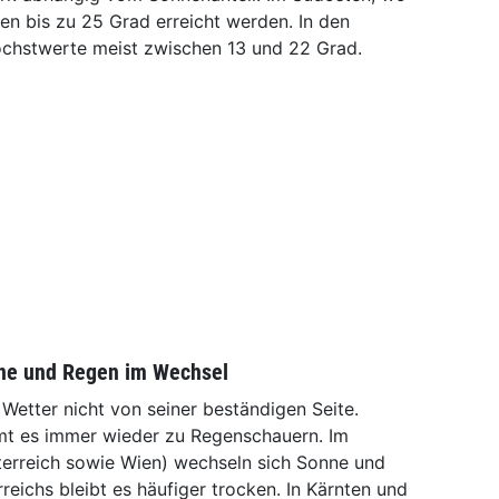
nen bis zu 25 Grad erreicht werden. In den
Höchstwerte meist zwischen 13 und 22 Grad.
nne und Regen im Wechsel
Wetter nicht von seiner beständigen Seite.
mt es immer wieder zu Regenschauern. Im
erreich sowie Wien) wechseln sich Sonne und
reichs bleibt es häufiger trocken. In Kärnten und