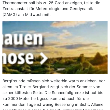
Thermometer soll bis zu 25 Grad anzeigen, teilte die
Zentralanstalt für Meteorologie und Geodynamik
(ZAMG) am Mittwoch mit.
Bergfreunde müssen sich weiterhin warm anziehen. Vor
allem im Tiroler Bergland zeigt sich der Sommer von
seiner kältesten Seite. Die Schneefallgrenze ist auf bis
zu 2000 Meter herbgesunken und auch für die
kommenden Tage ist wenig Besserung in Sicht. Alleine