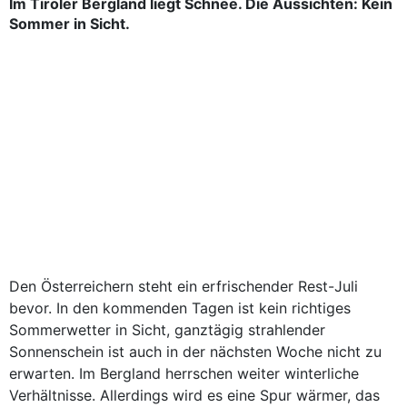
Im Tiroler Bergland liegt Schnee. Die Aussichten: Kein
Sommer in Sicht.
Den Österreichern steht ein erfrischender Rest-Juli
bevor. In den kommenden Tagen ist kein richtiges
Sommerwetter in Sicht, ganztägig strahlender
Sonnenschein ist auch in der nächsten Woche nicht zu
erwarten. Im Bergland herrschen weiter winterliche
Verhältnisse. Allerdings wird es eine Spur wärmer, das