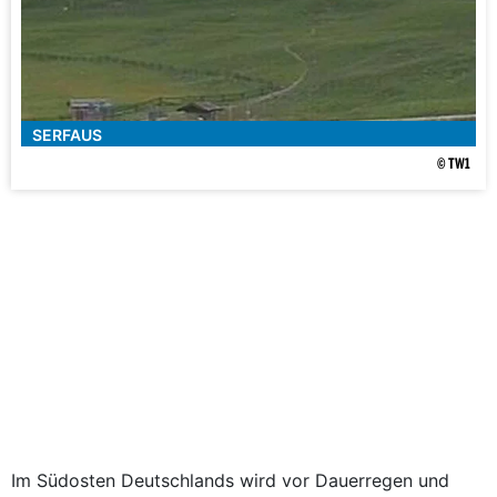
SERFAUS
© TW1
Im Südosten Deutschlands wird vor Dauerregen und