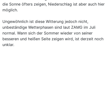
die Sonne öfters zeigen, Niederschlag ist aber auch hier
möglich.
Ungewöhnlich ist diese Witterung jedoch nicht,
unbeständige Wetterphasen sind laut ZAMG im Juli
normal. Wann sich der Sommer wieder von seiner
besseren und heißen Seite zeigen wird, ist derzeit noch
unklar.