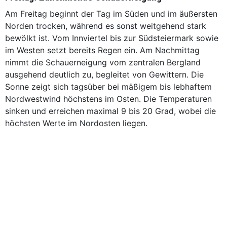
Am Freitag beginnt der Tag im Süden und im äußersten
Norden trocken, während es sonst weitgehend stark
bewölkt ist. Vom Innviertel bis zur Südsteiermark sowie
im Westen setzt bereits Regen ein. Am Nachmittag
nimmt die Schauerneigung vom zentralen Bergland
ausgehend deutlich zu, begleitet von Gewittern. Die
Sonne zeigt sich tagsüber bei mäßigem bis lebhaftem
Nordwestwind höchstens im Osten. Die Temperaturen
sinken und erreichen maximal 9 bis 20 Grad, wobei die
höchsten Werte im Nordosten liegen.