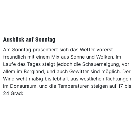
Ausblick auf Sonntag
Am Sonntag präsentiert sich das Wetter vorerst
freundlich mit einem Mix aus Sonne und Wolken. Im
Laufe des Tages steigt jedoch die Schauerneigung, vor
allem im Bergland, und auch Gewitter sind möglich. Der
Wind weht mäßig bis lebhaft aus westlichen Richtungen
im Donauraum, und die Temperaturen steigen auf 17 bis
24 Grad: