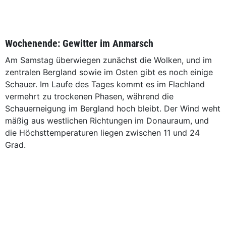
Wochenende: Gewitter im Anmarsch
Am Samstag überwiegen zunächst die Wolken, und im
zentralen Bergland sowie im Osten gibt es noch einige
Schauer. Im Laufe des Tages kommt es im Flachland
vermehrt zu trockenen Phasen, während die
Schauerneigung im Bergland hoch bleibt. Der Wind weht
mäßig aus westlichen Richtungen im Donauraum, und
die Höchsttemperaturen liegen zwischen 11 und 24
Grad.