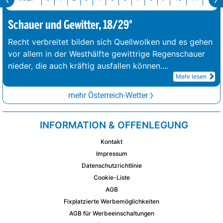
Schauer und Gewitter, 18/29°
Recht verbreitet bilden sich Quellwolken und es gehen
vor allem in der Westhälfte gewittrige Regenschauer
nieder, die auch kräftig ausfallen können.
...
Mehr lesen
mehr Österreich-Wetter
INFORMATION & OFFENLEGUNG
Kontakt
Impressum
Datenschutzrichtlinie
Cookie-Liste
AGB
Fixplatzierte Werbemöglichkeiten
AGB für Werbeeinschaltungen