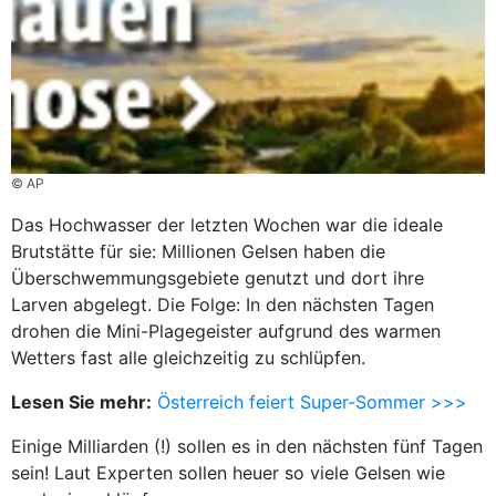
© AP
Das Hochwasser der letzten Wochen war die ideale
Brutstätte für sie: Millionen Gelsen haben die
Überschwemmungsgebiete genutzt und dort ihre
Larven abgelegt. Die Folge: In den nächsten Tagen
drohen die Mini-Plagegeister aufgrund des warmen
Wetters fast alle gleichzeitig zu schlüpfen.
Lesen Sie mehr:
Österreich feiert Super-Sommer >>>
Einige Milliarden (!) sollen es in den nächsten fünf Tagen
sein! Laut Experten sollen heuer so viele Gelsen wie