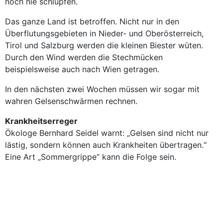
noch nie schlüpfen.
Das ganze Land ist betroffen. Nicht nur in den
Überflutungsgebieten in Nieder- und Oberösterreich,
Tirol und Salzburg werden die kleinen Biester wüten.
Durch den Wind werden die Stechmücken
beispielsweise auch nach Wien getragen.
In den nächsten zwei Wochen müssen wir sogar mit
wahren Gelsenschwärmen rechnen.
Krankheitserreger
Ökologe Bernhard Seidel warnt: „Gelsen sind nicht nur
lästig, sondern können auch Krankheiten übertragen.“
Eine Art „Sommergrippe“ kann die Folge sein.