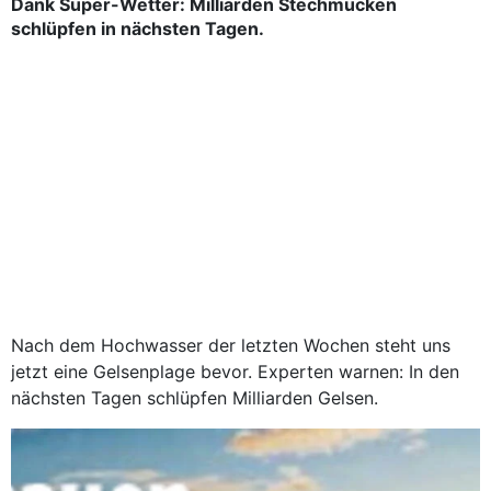
Dank Super-Wetter: Milliarden Stechmücken
schlüpfen in nächsten Tagen.
Nach dem Hochwasser der letzten Wochen steht uns
jetzt eine Gelsenplage bevor. Experten warnen: In den
nächsten Tagen schlüpfen Milliarden Gelsen.