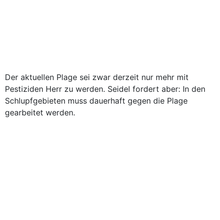
Der aktuellen Plage sei zwar derzeit nur mehr mit
Pestiziden Herr zu werden. Seidel fordert aber: In den
Schlupfgebieten muss dauerhaft gegen die Plage
gearbeitet werden.