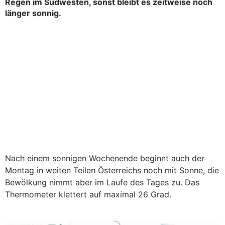
Regen im Südwesten, sonst bleibt es zeitweise noch
länger sonnig.
Nach einem sonnigen Wochenende beginnt auch der
Montag in weiten Teilen Österreichs noch mit Sonne, die
Bewölkung nimmt aber im Laufe des Tages zu. Das
Thermometer klettert auf maximal 26 Grad.