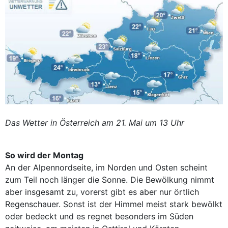
Das Wetter in Österreich am 21. Mai um 13 Uhr
So wird der Montag
An der Alpennordseite, im Norden und Osten scheint
zum Teil noch länger die Sonne. Die Bewölkung nimmt
aber insgesamt zu, vorerst gibt es aber nur örtlich
Regenschauer. Sonst ist der Himmel meist stark bewölkt
oder bedeckt und es regnet besonders im Süden