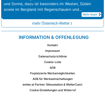
und Sonne, dazu ist besonders im Westen, Süden
sowie im Bergland mit Regenschauern und
...
Mehr lesen
mehr Österreich-Wetter
INFORMATION & OFFENLEGUNG
Kontakt
Impressum
Datenschutzrichtlinie
Cookie-Liste
AGB
Fixplatzierte Werbemöglichkeiten
AGB für Werbeeinschaltungen
wetter.at Partner (Messstation & WetterCam)
Cookie Einstellungen und Widerruf