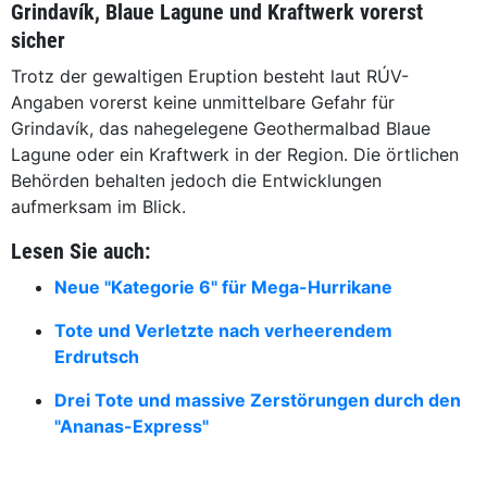
Grindavík, Blaue Lagune und Kraftwerk vorerst
sicher
Trotz der gewaltigen Eruption besteht laut RÚV-
Angaben vorerst keine unmittelbare Gefahr für
Grindavík, das nahegelegene Geothermalbad Blaue
Lagune oder ein Kraftwerk in der Region. Die örtlichen
Behörden behalten jedoch die Entwicklungen
aufmerksam im Blick.
Lesen Sie auch:
Neue "Kategorie 6" für Mega-Hurrikane
Tote und Verletzte nach verheerendem
Erdrutsch
Drei Tote und massive Zerstörungen durch den
"Ananas-Express"