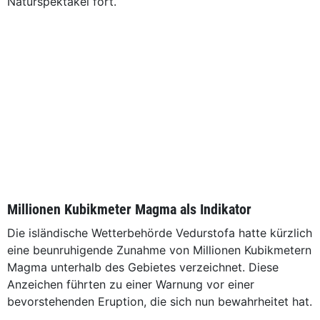
Naturspektakel fort.
Millionen Kubikmeter Magma als Indikator
Die isländische Wetterbehörde Vedurstofa hatte kürzlich
eine beunruhigende Zunahme von Millionen Kubikmetern
Magma unterhalb des Gebietes verzeichnet. Diese
Anzeichen führten zu einer Warnung vor einer
bevorstehenden Eruption, die sich nun bewahrheitet hat.