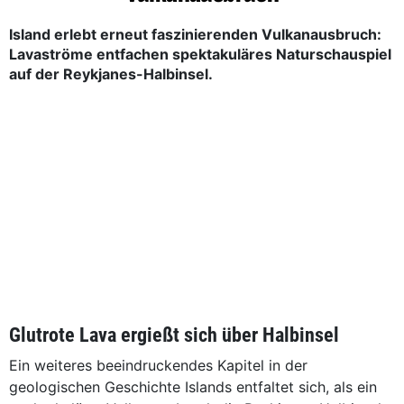
Island erlebt erneut faszinierenden Vulkanausbruch:
Lavaströme entfachen spektakuläres Naturschauspiel
auf der Reykjanes-Halbinsel.
Glutrote Lava ergießt sich über Halbinsel
Ein weiteres beeindruckendes Kapitel in der
geologischen Geschichte Islands entfaltet sich, als ein