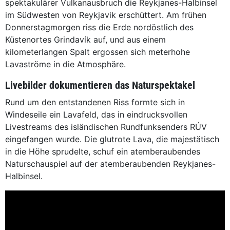
spektakulärer Vulkanausbruch die Reykjanes-Halbinsel
im Südwesten von Reykjavik erschüttert. Am frühen
Donnerstagmorgen riss die Erde nordöstlich des
Küstenortes Grindavík auf, und aus einem
kilometerlangen Spalt ergossen sich meterhohe
Lavaströme in die Atmosphäre.
Livebilder dokumentieren das Naturspektakel
Rund um den entstandenen Riss formte sich in
Windeseile ein Lavafeld, das in eindrucksvollen
Livestreams des isländischen Rundfunksenders RÚV
eingefangen wurde. Die glutrote Lava, die majestätisch
in die Höhe sprudelte, schuf ein atemberaubendes
Naturschauspiel auf der atemberaubenden Reykjanes-
Halbinsel.