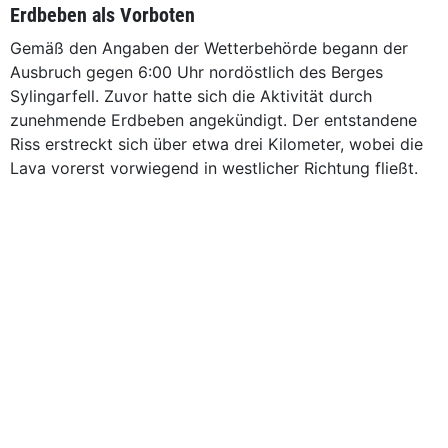
Erdbeben als Vorboten
Gemäß den Angaben der Wetterbehörde begann der
Ausbruch gegen 6:00 Uhr nordöstlich des Berges
Sylingarfell. Zuvor hatte sich die Aktivität durch
zunehmende Erdbeben angekündigt. Der entstandene
Riss erstreckt sich über etwa drei Kilometer, wobei die
Lava vorerst vorwiegend in westlicher Richtung fließt.