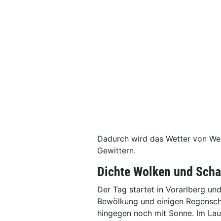
Dadurch wird das Wetter von Wes
Gewittern.
Dichte Wolken und Scha
Der Tag startet in Vorarlberg und
Bewölkung und einigen Regenscha
hingegen noch mit Sonne. Im Lau