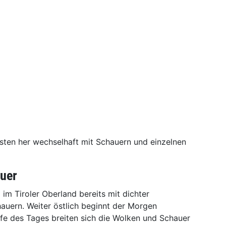
ten her wechselhaft mit Schauern und einzelnen
uer
 im Tiroler Oberland bereits mit dichter
uern. Weiter östlich beginnt der Morgen
fe des Tages breiten sich die Wolken und Schauer