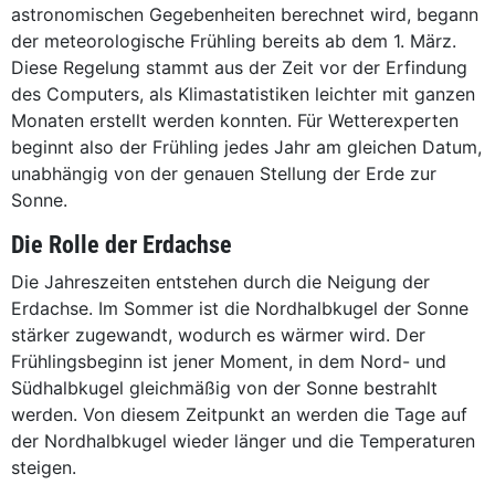
astronomischen Gegebenheiten berechnet wird, begann
der meteorologische Frühling bereits ab dem 1. März.
Diese Regelung stammt aus der Zeit vor der Erfindung
des Computers, als Klimastatistiken leichter mit ganzen
Monaten erstellt werden konnten. Für Wetterexperten
beginnt also der Frühling jedes Jahr am gleichen Datum,
unabhängig von der genauen Stellung der Erde zur
Sonne.
Die Rolle der Erdachse
Die Jahreszeiten entstehen durch die Neigung der
Erdachse. Im Sommer ist die Nordhalbkugel der Sonne
stärker zugewandt, wodurch es wärmer wird. Der
Frühlingsbeginn ist jener Moment, in dem Nord- und
Südhalbkugel gleichmäßig von der Sonne bestrahlt
werden. Von diesem Zeitpunkt an werden die Tage auf
der Nordhalbkugel wieder länger und die Temperaturen
steigen.