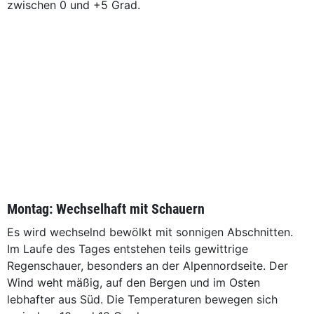
zwischen 0 und +5 Grad.
Montag: Wechselhaft mit Schauern
Es wird wechselnd bewölkt mit sonnigen Abschnitten.
Im Laufe des Tages entstehen teils gewittrige
Regenschauer, besonders an der Alpennordseite. Der
Wind weht mäßig, auf den Bergen und im Osten
lebhafter aus Süd. Die Temperaturen bewegen sich