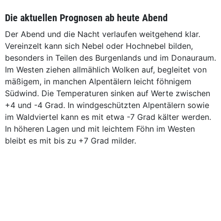
Die aktuellen Prognosen ab heute Abend
Der Abend und die Nacht verlaufen weitgehend klar.
Vereinzelt kann sich Nebel oder Hochnebel bilden,
besonders in Teilen des Burgenlands und im Donauraum.
Im Westen ziehen allmählich Wolken auf, begleitet von
mäßigem, in manchen Alpentälern leicht föhnigem
Südwind. Die Temperaturen sinken auf Werte zwischen
+4 und -4 Grad. In windgeschützten Alpentälern sowie
im Waldviertel kann es mit etwa -7 Grad kälter werden.
In höheren Lagen und mit leichtem Föhn im Westen
bleibt es mit bis zu +7 Grad milder.