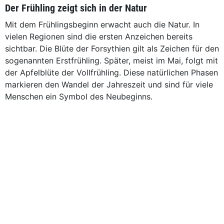
Der Frühling zeigt sich in der Natur
Mit dem Frühlingsbeginn erwacht auch die Natur. In
vielen Regionen sind die ersten Anzeichen bereits
sichtbar. Die Blüte der Forsythien gilt als Zeichen für den
sogenannten Erstfrühling. Später, meist im Mai, folgt mit
der Apfelblüte der Vollfrühling. Diese natürlichen Phasen
markieren den Wandel der Jahreszeit und sind für viele
Menschen ein Symbol des Neubeginns.