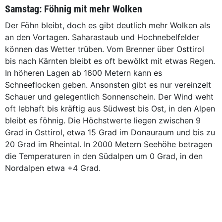
Samstag: Föhnig mit mehr Wolken
Der Föhn bleibt, doch es gibt deutlich mehr Wolken als
an den Vortagen. Saharastaub und Hochnebelfelder
können das Wetter trüben. Vom Brenner über Osttirol
bis nach Kärnten bleibt es oft bewölkt mit etwas Regen.
In höheren Lagen ab 1600 Metern kann es
Schneeflocken geben. Ansonsten gibt es nur vereinzelt
Schauer und gelegentlich Sonnenschein. Der Wind weht
oft lebhaft bis kräftig aus Südwest bis Ost, in den Alpen
bleibt es föhnig. Die Höchstwerte liegen zwischen 9
Grad in Osttirol, etwa 15 Grad im Donauraum und bis zu
20 Grad im Rheintal. In 2000 Metern Seehöhe betragen
die Temperaturen in den Südalpen um 0 Grad, in den
Nordalpen etwa +4 Grad.