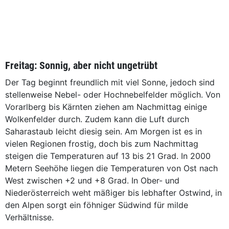
Freitag: Sonnig, aber nicht ungetrübt
Der Tag beginnt freundlich mit viel Sonne, jedoch sind
stellenweise Nebel- oder Hochnebelfelder möglich. Von
Vorarlberg bis Kärnten ziehen am Nachmittag einige
Wolkenfelder durch. Zudem kann die Luft durch
Saharastaub leicht diesig sein. Am Morgen ist es in
vielen Regionen frostig, doch bis zum Nachmittag
steigen die Temperaturen auf 13 bis 21 Grad. In 2000
Metern Seehöhe liegen die Temperaturen von Ost nach
West zwischen +2 und +8 Grad. In Ober- und
Niederösterreich weht mäßiger bis lebhafter Ostwind, in
den Alpen sorgt ein föhniger Südwind für milde
Verhältnisse.