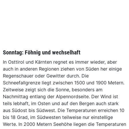
Sonntag: Föhnig und wechselhaft
In Osttirol und Kärnten regnet es immer wieder, aber
auch in anderen Regionen ziehen von Süden her einige
Regenschauer oder Gewitter durch. Die
Schneefallgrenze liegt zwischen 1500 und 1900 Metern.
Zeitweise zeigt sich die Sonne, besonders am
Nachmittag entlang der Alpennordseite. Der Wind ist
teils lebhaft, im Osten und auf den Bergen auch stark
aus Südost bis Südwest. Die Temperaturen erreichen 10
bis 18 Grad, im Südwesten teilweise nur einstellige
Werte. In 2000 Metern Seehöhe liegen die Temperaturen