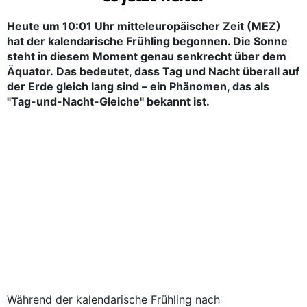
Heute um 10:01 Uhr mitteleuropäischer Zeit (MEZ)
hat der kalendarische Frühling begonnen. Die Sonne
steht in diesem Moment genau senkrecht über dem
Äquator. Das bedeutet, dass Tag und Nacht überall auf
der Erde gleich lang sind – ein Phänomen, das als
"Tag-und-Nacht-Gleiche" bekannt ist.
Während der kalendarische Frühling nach