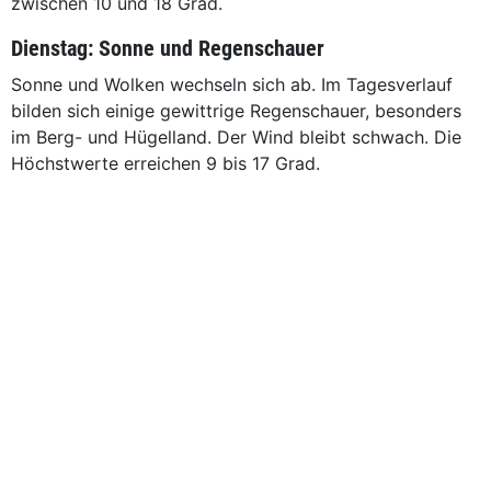
zwischen 10 und 18 Grad.
Dienstag: Sonne und Regenschauer
Sonne und Wolken wechseln sich ab. Im Tagesverlauf
bilden sich einige gewittrige Regenschauer, besonders
im Berg- und Hügelland. Der Wind bleibt schwach. Die
Höchstwerte erreichen 9 bis 17 Grad.