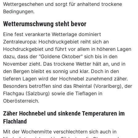
Wettergeschehen und sorgt für anhaltend trockene
Bedingungen.
Wetterumschwung steht bevor
Eine fest verankerte Wetterlage dominiert
Zentraleuropa: Hochdruckgebiet reiht sich an
Hochdruckgebiet und führt vor allem in höheren Lagen
dazu, dass der "Goldene Oktober" sich bis in den
November zieht. Das trockene Wetter hält an, und in
den Bergen bleibt es sonnig und klar. Doch in den
tieferen Lagen wird der Hochnebel zunehmend zäher.
Besonders betroffen sind das Rheintal (Vorarlberg), der
Flachgau (Salzburg) sowie die Tieflagen in
Oberösterreich.
Zäher Hochnebel und sinkende Temperaturen im
Flachland
Mit der Wochenmitte verschlechtern sich auch in