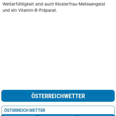
Wetterfühligkeit sind auch Klosterfrau-Melissengeist
und ein Vitamin-B-Präparat.
ÖSTERREICHWETTER
ÖSTERREICH WETTER