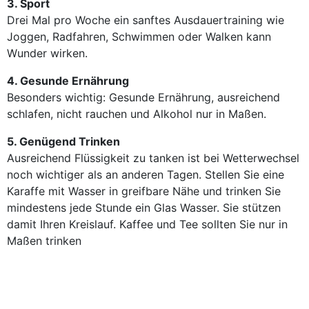
3. Sport
Drei Mal pro Woche ein sanftes Ausdauertraining wie
Joggen, Radfahren, Schwimmen oder Walken kann
Wunder wirken.
4. Gesunde Ernährung
Besonders wichtig: Gesunde Ernährung, ausreichend
schlafen, nicht rauchen und Alkohol nur in Maßen.
5. Genügend Trinken
Ausreichend Flüssigkeit zu tanken ist bei Wetterwechsel
noch wichtiger als an anderen Tagen. Stellen Sie eine
Karaffe mit Wasser in greifbare Nähe und trinken Sie
mindestens jede Stunde ein Glas Wasser. Sie stützen
damit Ihren Kreislauf. Kaffee und Tee sollten Sie nur in
Maßen trinken