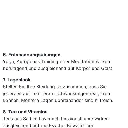
6. Entspannungsübungen
Yoga, Autogenes Training oder Meditation wirken
beruhigend und ausgleichend auf Körper und Geist.
7. Lagenlook
Stellen Sie Ihre Kleidung so zusammen, dass Sie
jederzeit auf Temperaturschwankungen reagieren
können. Mehrere Lagen übereinander sind hilfreich.
8. Tee und Vitamine
Tees aus Salbei, Lavendel, Passionsblume wirken
ausgleichend auf die Psyche. Bewährt bei