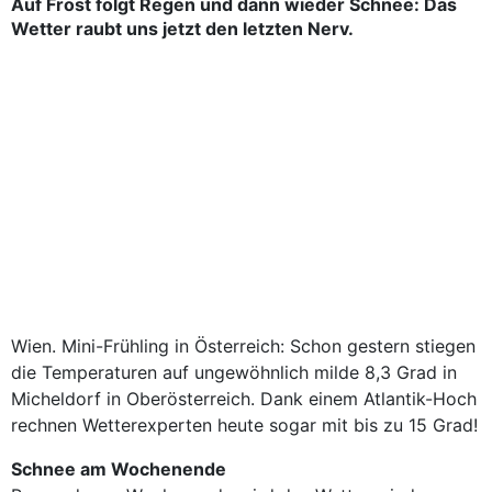
Auf Frost folgt Regen und dann wieder Schnee: Das
Wetter raubt uns jetzt den letzten Nerv.
Wien. Mini-Frühling in Österreich: Schon gestern stiegen
die Temperaturen auf ungewöhnlich milde 8,3 Grad in
Micheldorf in Oberösterreich. Dank einem Atlantik-Hoch
rechnen Wetterexperten heute sogar mit bis zu 15 Grad!
Schnee am Wochenende