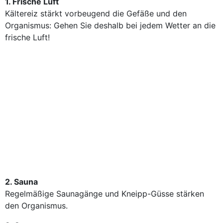
1. Frische Luft
Kältereiz stärkt vorbeugend die Gefäße und den
Organismus: Gehen Sie deshalb bei jedem Wetter an die
frische Luft!
2. Sauna
Regelmäßige Saunagänge und Kneipp-Güsse stärken
den Organismus.