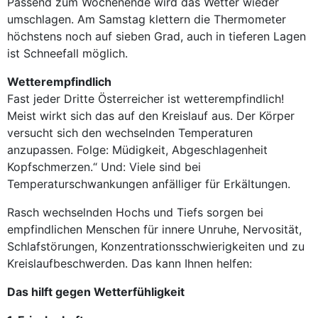
Passend zum Wochenende wird das Wetter wieder
umschlagen. Am Samstag klettern die Thermometer
höchstens noch auf sieben Grad, auch in tieferen Lagen
ist Schneefall möglich.
Wetterempfindlich
Fast jeder Dritte Österreicher ist wetterempfindlich!
Meist wirkt sich das auf den Kreislauf aus. Der Körper
versucht sich den wechselnden Temperaturen
anzupassen. Folge: Müdigkeit, Abgeschlagenheit
Kopfschmerzen.“ Und: Viele sind bei
Temperaturschwankungen anfälliger für Erkältungen.
Rasch wechselnden Hochs und Tiefs sorgen bei
empfindlichen Menschen für innere Unruhe, Nervosität,
Schlafstörungen, Konzentrationsschwierigkeiten und zu
Kreislaufbeschwerden. Das kann Ihnen helfen:
Das hilft gegen Wetterfühligkeit