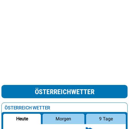
ÖSTERREICHWETTER
ÖSTERREICH WETTER
Morgen
9 Tage
Heute