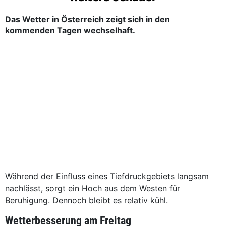
Das Wetter in Österreich zeigt sich in den
kommenden Tagen wechselhaft.
Während der Einfluss eines Tiefdruckgebiets langsam
nachlässt, sorgt ein Hoch aus dem Westen für
Beruhigung. Dennoch bleibt es relativ kühl.
Wetterbesserung am Freitag