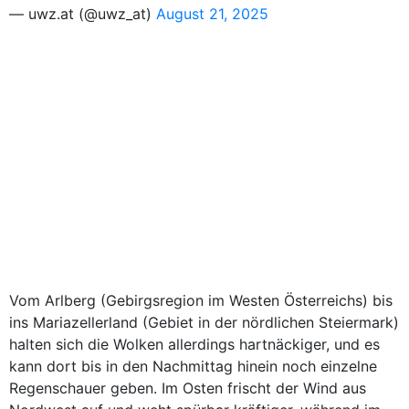
— uwz.at (@uwz_at)
August 21, 2025
Vom Arlberg (Gebirgsregion im Westen Österreichs) bis
ins Mariazellerland (Gebiet in der nördlichen Steiermark)
halten sich die Wolken allerdings hartnäckiger, und es
kann dort bis in den Nachmittag hinein noch einzelne
Regenschauer geben. Im Osten frischt der Wind aus