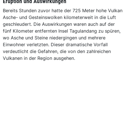
Eruption und Auswirkungen
Bereits Stunden zuvor hatte der 725 Meter hohe Vulkan
Asche- und Gesteinswolken kilometerweit in die Luft
geschleudert. Die Auswirkungen waren auch auf der
fünf Kilometer entfernten Insel Tagulandang zu spüren,
wo Asche und Steine niedergingen und mehrere
Einwohner verletzten. Dieser dramatische Vorfall
verdeutlicht die Gefahren, die von den zahlreichen
Vulkanen in der Region ausgehen.