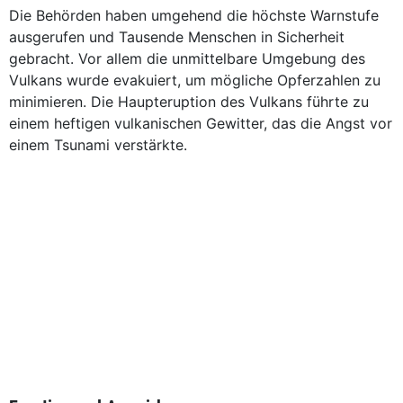
Die Behörden haben umgehend die höchste Warnstufe
ausgerufen und Tausende Menschen in Sicherheit
gebracht. Vor allem die unmittelbare Umgebung des
Vulkans wurde evakuiert, um mögliche Opferzahlen zu
minimieren. Die Haupteruption des Vulkans führte zu
einem heftigen vulkanischen Gewitter, das die Angst vor
einem Tsunami verstärkte.