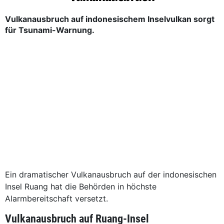
Vulkanausbruch auf indonesischem Inselvulkan sorgt
für Tsunami-Warnung.
Ein dramatischer Vulkanausbruch auf der indonesischen
Insel Ruang hat die Behörden in höchste
Alarmbereitschaft versetzt.
Vulkanausbruch auf Ruang-Insel