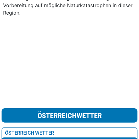
Vorbereitung auf mögliche Naturkatastrophen in dieser
Region.
ÖSTERREICHWETTER
ÖSTERREICH WETTER