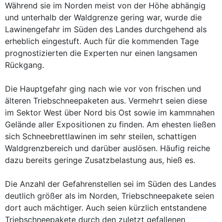
Während sie im Norden meist von der Höhe abhängig
und unterhalb der Waldgrenze gering war, wurde die
Lawinengefahr im Süden des Landes durchgehend als
erheblich eingestuft. Auch für die kommenden Tage
prognostizierten die Experten nur einen langsamen
Rückgang.
Die Hauptgefahr ging nach wie vor von frischen und
älteren Triebschneepaketen aus. Vermehrt seien diese
im Sektor West über Nord bis Ost sowie im kammnahen
Gelände aller Expositionen zu finden. Am ehesten ließen
sich Schneebrettlawinen im sehr steilen, schattigen
Waldgrenzbereich und darüber auslösen. Häufig reiche
dazu bereits geringe Zusatzbelastung aus, hieß es.
Die Anzahl der Gefahrenstellen sei im Süden des Landes
deutlich größer als im Norden, Triebschneepakete seien
dort auch mächtiger. Auch seien kürzlich entstandene
Triebschneepakete durch den zuletzt gefallenen