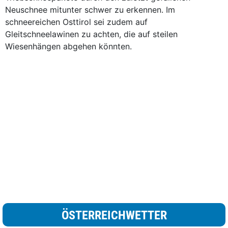
Neuschnee mitunter schwer zu erkennen. Im
schneereichen Osttirol sei zudem auf
Gleitschneelawinen zu achten, die auf steilen
Wiesenhängen abgehen könnten.
ÖSTERREICHWETTER