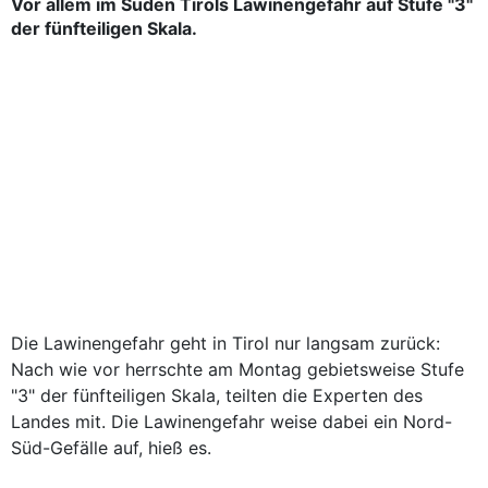
Vor allem im Süden Tirols Lawinengefahr auf Stufe "3"
der fünfteiligen Skala.
Die Lawinengefahr geht in Tirol nur langsam zurück:
Nach wie vor herrschte am Montag gebietsweise Stufe
"3" der fünfteiligen Skala, teilten die Experten des
Landes mit. Die Lawinengefahr weise dabei ein Nord-
Süd-Gefälle auf, hieß es.