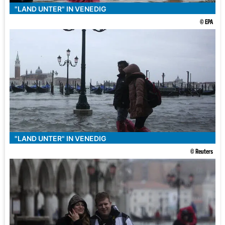
"LAND UNTER" IN VENEDIG
© EPA
"LAND UNTER" IN VENEDIG
© Reuters