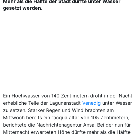
Mehr als die Hälfte der Stadt dürfte unter Wasser
gesetzt werden.
Ein Hochwasser von 140 Zentimetern droht in der Nacht
erhebliche Teile der Lagunenstadt
Venedig
unter Wasser
zu setzen. Starker Regen und Wind brachten am
Mittwoch bereits ein "acqua alta" von 105 Zentimetern,
berichtete die Nachrichtenagentur Ansa. Bei der nun für
Mitternacht erwarteten Höhe dürfte mehr als die Hälfte