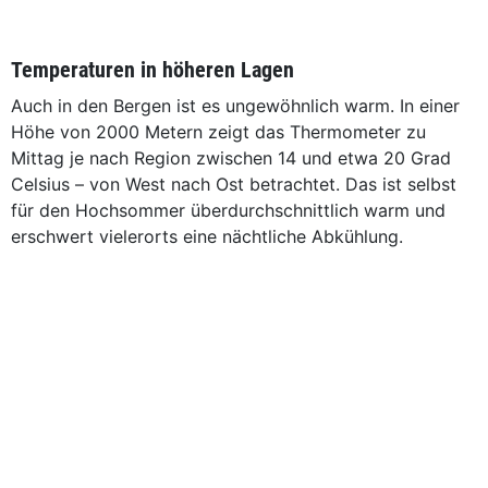
Temperaturen in höheren Lagen
Auch in den Bergen ist es ungewöhnlich warm. In einer
Höhe von 2000 Metern zeigt das Thermometer zu
Mittag je nach Region zwischen 14 und etwa 20 Grad
Celsius – von West nach Ost betrachtet. Das ist selbst
für den Hochsommer überdurchschnittlich warm und
erschwert vielerorts eine nächtliche Abkühlung.