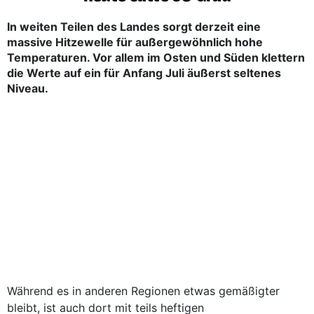
In weiten Teilen des Landes sorgt derzeit eine
massive Hitzewelle für außergewöhnlich hohe
Temperaturen. Vor allem im Osten und Süden klettern
die Werte auf ein für Anfang Juli äußerst seltenes
Niveau.
Während es in anderen Regionen etwas gemäßigter
bleibt, ist auch dort mit teils heftigen