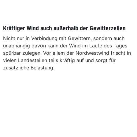
Kräftiger Wind auch außerhalb der Gewitterzellen
Nicht nur in Verbindung mit Gewittern, sondern auch
unabhängig davon kann der Wind im Laufe des Tages
spürbar zulegen. Vor allem der Nordwestwind frischt in
vielen Landesteilen teils kräftig auf und sorgt für
zusätzliche Belastung.