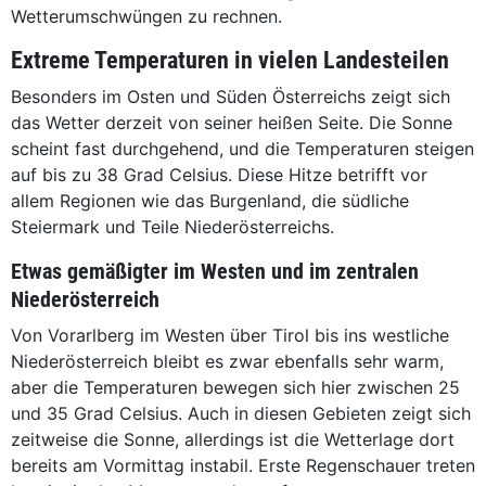
Wetterumschwüngen zu rechnen.
Extreme Temperaturen in vielen Landesteilen
Besonders im Osten und Süden Österreichs zeigt sich
das Wetter derzeit von seiner heißen Seite. Die Sonne
scheint fast durchgehend, und die Temperaturen steigen
auf bis zu 38 Grad Celsius. Diese Hitze betrifft vor
allem Regionen wie das Burgenland, die südliche
Steiermark und Teile Niederösterreichs.
Etwas gemäßigter im Westen und im zentralen
Niederösterreich
Von Vorarlberg im Westen über Tirol bis ins westliche
Niederösterreich bleibt es zwar ebenfalls sehr warm,
aber die Temperaturen bewegen sich hier zwischen 25
und 35 Grad Celsius. Auch in diesen Gebieten zeigt sich
zeitweise die Sonne, allerdings ist die Wetterlage dort
bereits am Vormittag instabil. Erste Regenschauer treten