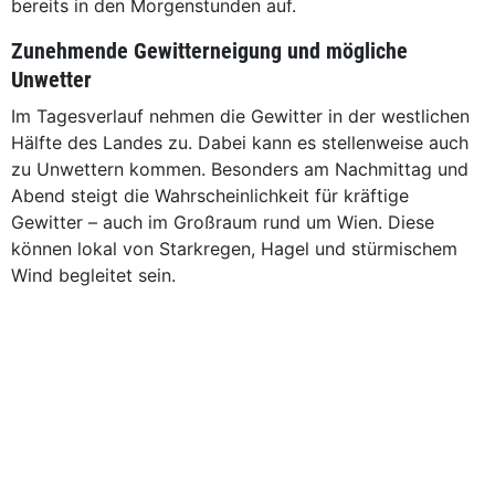
bereits in den Morgenstunden auf.
Zunehmende Gewitterneigung und mögliche
Unwetter
Im Tagesverlauf nehmen die Gewitter in der westlichen
Hälfte des Landes zu. Dabei kann es stellenweise auch
zu Unwettern kommen. Besonders am Nachmittag und
Abend steigt die Wahrscheinlichkeit für kräftige
Gewitter – auch im Großraum rund um Wien. Diese
können lokal von Starkregen, Hagel und stürmischem
Wind begleitet sein.