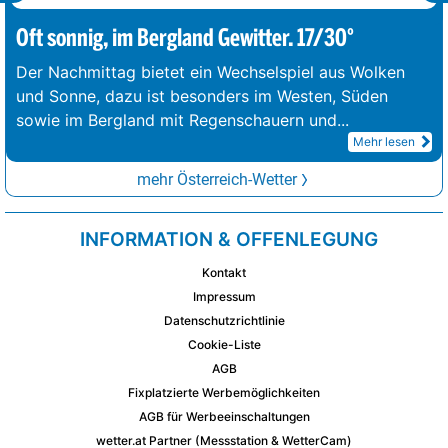
Oft sonnig, im Bergland Gewitter. 17/30°
Der Nachmittag bietet ein Wechselspiel aus Wolken
und Sonne, dazu ist besonders im Westen, Süden
sowie im Bergland mit Regenschauern und
...
Mehr lesen
mehr Österreich-Wetter
INFORMATION & OFFENLEGUNG
Kontakt
Impressum
Datenschutzrichtlinie
Cookie-Liste
AGB
Fixplatzierte Werbemöglichkeiten
AGB für Werbeeinschaltungen
wetter.at Partner (Messstation & WetterCam)