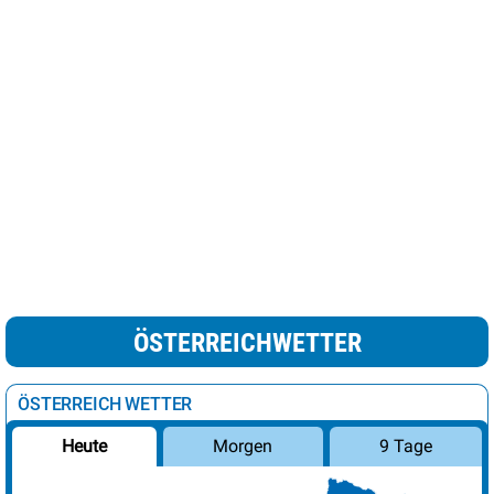
ÖSTERREICHWETTER
ÖSTERREICH WETTER
Morgen
9 Tage
Heute