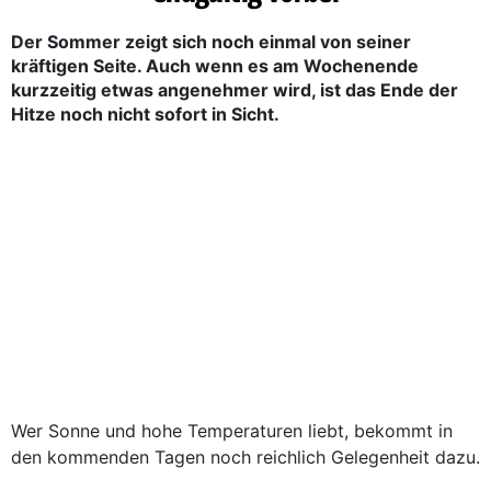
Der Sommer zeigt sich noch einmal von seiner
kräftigen Seite. Auch wenn es am Wochenende
kurzzeitig etwas angenehmer wird, ist das Ende der
Hitze noch nicht sofort in Sicht.
Wer Sonne und hohe Temperaturen liebt, bekommt in
den kommenden Tagen noch reichlich Gelegenheit dazu.