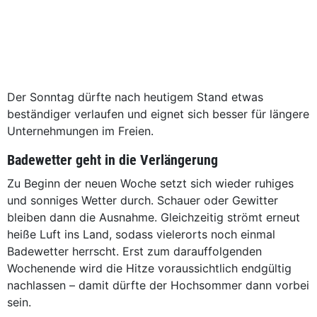
Der Sonntag dürfte nach heutigem Stand etwas
beständiger verlaufen und eignet sich besser für längere
Unternehmungen im Freien.
Badewetter geht in die Verlängerung
Zu Beginn der neuen Woche setzt sich wieder ruhiges
und sonniges Wetter durch. Schauer oder Gewitter
bleiben dann die Ausnahme. Gleichzeitig strömt erneut
heiße Luft ins Land, sodass vielerorts noch einmal
Badewetter herrscht. Erst zum darauffolgenden
Wochenende wird die Hitze voraussichtlich endgültig
nachlassen – damit dürfte der Hochsommer dann vorbei
sein.