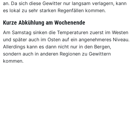
an. Da sich diese Gewitter nur langsam verlagern, kann
es lokal zu sehr starken Regenfällen kommen.
Kurze Abkühlung am Wochenende
Am Samstag sinken die Temperaturen zuerst im Westen
und später auch im Osten auf ein angenehmeres Niveau.
Allerdings kann es dann nicht nur in den Bergen,
sondern auch in anderen Regionen zu Gewittern
kommen.