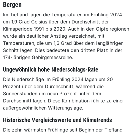
Bergen
Im Tiefland lagen die Temperaturen im Frühling 2024
um 1,9 Grad Celsius über dem Durchschnitt der
Klimaperiode 1991 bis 2020. Auch in den Gipfelregionen
wurde ein deutlicher Anstieg verzeichnet, mit
Temperaturen, die um 1,6 Grad über dem langjährigen
Schnitt lagen. Dies bedeutete den dritten Platz in der
174-jährigen Gebirgsmessreihe.
Ungewöhnlich hohe Niederschlags-Rate
Die Niederschläge im Frühling 2024 lagen um 20
Prozent über dem Durchschnitt, während die
Sonnenstunden um neun Prozent unter dem
Durchschnitt lagen. Diese Kombination führte zu einer
außergewöhnlichen Witterungslage.
Historische Vergleichswerte und Klimatrends
Die zehn wärmsten Frühlinge seit Beginn der Tiefland-