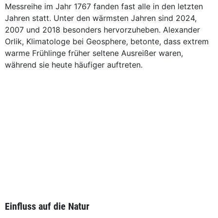
Messreihe im Jahr 1767 fanden fast alle in den letzten
Jahren statt. Unter den wärmsten Jahren sind 2024,
2007 und 2018 besonders hervorzuheben. Alexander
Orlik, Klimatologe bei Geosphere, betonte, dass extrem
warme Frühlinge früher seltene Ausreißer waren,
während sie heute häufiger auftreten.
Einfluss auf die Natur