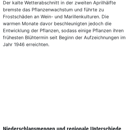
Der kalte Wetterabschnitt in der zweiten Aprilhälfte
bremste das Pflanzenwachstum und führte zu
Frostschäden an Wein- und Marillenkulturen. Die
warmen Monate davor beschleunigten jedoch die
Entwicklung der Pflanzen, sodass einige Pflanzen ihren
frühesten Blühtermin seit Beginn der Aufzeichnungen im
Jahr 1946 erreichten.
Niederschlagsmengen und regionale Unterschiede