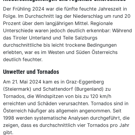
Der Frühling 2024 war die fünfte feuchte Jahreszeit in
Folge. Im Durchschnitt lag der Niederschlag um rund 20
Prozent über dem langjährigen Mittel. Regionale
Unterschiede waren jedoch deutlich erkennbar: Während
das Tiroler Unterland und Teile Salzburgs
durchschnittliche bis leicht trockene Bedingungen
erlebten, war es im Westen und Süden Österreichs
deutlich feuchter.
Unwetter und Tornados
Am 21. Mai 2024 kam es in Graz-Eggenberg
(Steiermark) und Schattendorf (Burgenland) zu
Tornados, die Windspitzen von bis zu 120 km/h
erreichten und Schäden verursachten. Tornados sind in
Österreich häufiger als allgemein angenommen. Seit
1998 werden systematische Analysen durchgeführt, die
zeigen, dass es durchschnittlich vier Tornados pro Jahr
gibt.