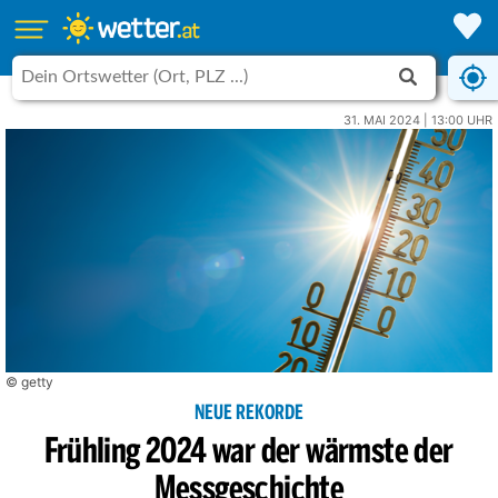
31. MAI 2024 | 13:00 UHR
© getty
NEUE REKORDE
Frühling 2024 war der wärmste der
Messgeschichte