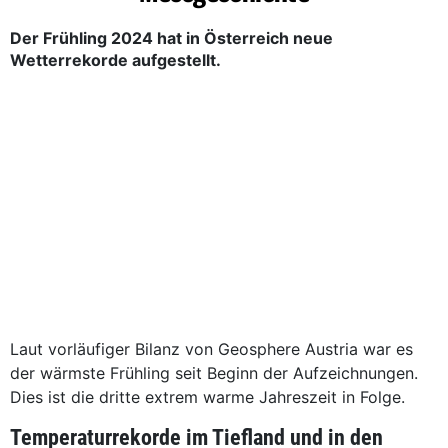
Der Frühling 2024 hat in Österreich neue
Wetterrekorde aufgestellt.
Laut vorläufiger Bilanz von Geosphere Austria war es
der wärmste Frühling seit Beginn der Aufzeichnungen.
Dies ist die dritte extrem warme Jahreszeit in Folge.
Temperaturrekorde im Tiefland und in den