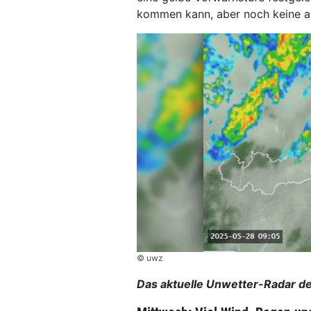
kommen kann, aber noch keine a
© uwz
Das aktuelle Unwetter-Radar de