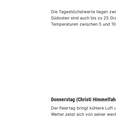
Die Tageshöchstwerte liegen zwi
Südosten sind auch bis zu 25 G
Temperaturen zwischen 5 und 10 
Donnerstag (Christi Himmelfahr
Der Feiertag bringt kühlere Luft
Wetter zeigt sich von seiner we