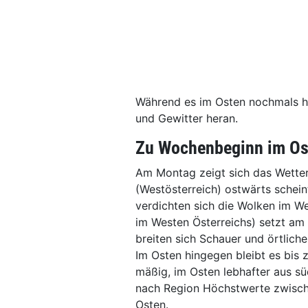
Während es im Osten nochmals h
und Gewitter heran.
Zu Wochenbeginn im Os
Am Montag zeigt sich das Wetter
(Westösterreich) ostwärts schein
verdichten sich die Wolken im W
im Westen Österreichs) setzt am 
breiten sich Schauer und örtliche
Im Osten hingegen bleibt es bis
mäßig, im Osten lebhafter aus sü
nach Region Höchstwerte zwisch
Osten.