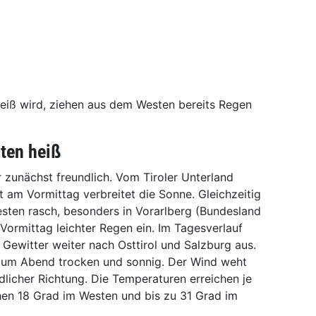
eiß wird, ziehen aus dem Westen bereits Regen
ten heiß
 zunächst freundlich. Vom Tiroler Unterland
t am Vormittag verbreitet die Sonne. Gleichzeitig
esten rasch, besonders in Vorarlberg (Bundesland
Vormittag leichter Regen ein. Im Tagesverlauf
 Gewitter weiter nach Osttirol und Salzburg aus.
 zum Abend trocken und sonnig. Der Wind weht
dlicher Richtung. Die Temperaturen erreichen je
en 18 Grad im Westen und bis zu 31 Grad im