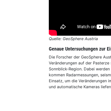
Quelle: GeoSphere Austria
Genaue Untersuchungen zur E
Die Forscher der GeoSphere Austr
Veränderungen auf der Pasterze 
Sonnblick-Region. Dabei werden 
kommen Radarmessungen, seism
Einsatz, um die Veränderungen i
und automatische Kameras liefern