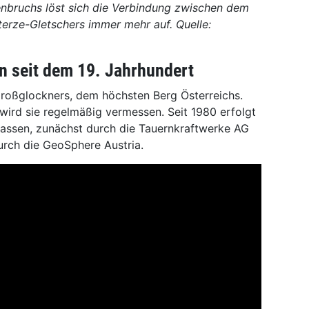
nbruchs löst sich die Verbindung zwischen dem
terze-Gletschers immer mehr auf. Quelle:
 seit dem 19. Jahrhundert
Großglockners, dem höchsten Berg Österreichs.
 wird sie regelmäßig vermessen. Seit 1980 erfolgt
smassen, zunächst durch die Tauernkraftwerke AG
urch die GeoSphere Austria.