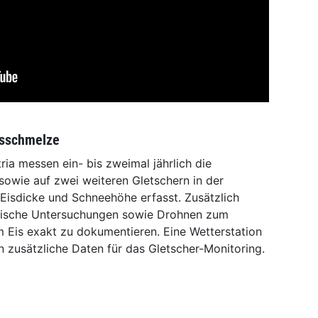
isschmelze
ia messen ein- bis zweimal jährlich die
sowie auf zwei weiteren Gletschern in der
Eisdicke und Schneehöhe erfasst. Zusätzlich
ische Untersuchungen sowie Drohnen zum
m Eis exakt zu dokumentieren. Eine Wetterstation
 zusätzliche Daten für das Gletscher-Monitoring.