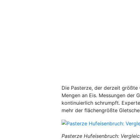
Die Pasterze, der derzeit größte 
Mengen an Eis. Messungen der Ge
kontinuierlich schrumpft. Expert
mehr der flächengrößte Gletsche
Pasterze Hufeisenbruch: Vergleic