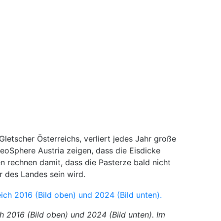
Gletscher Österreichs, verliert jedes Jahr große
oSphere Austria zeigen, dass die Eisdicke
en rechnen damit, dass die Pasterze bald nicht
r des Landes sein wird.
h 2016 (Bild oben) und 2024 (Bild unten). Im