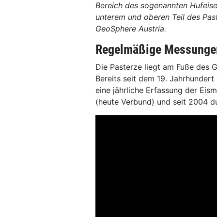
Bereich des sogenannten Hufeise
unterem und oberen Teil des Pas
GeoSphere Austria.
Regelmäßige Messungen
Die Pasterze liegt am Fuße des 
Bereits seit dem 19. Jahrhundert
eine jährliche Erfassung der Ei
(heute Verbund) und seit 2004 d