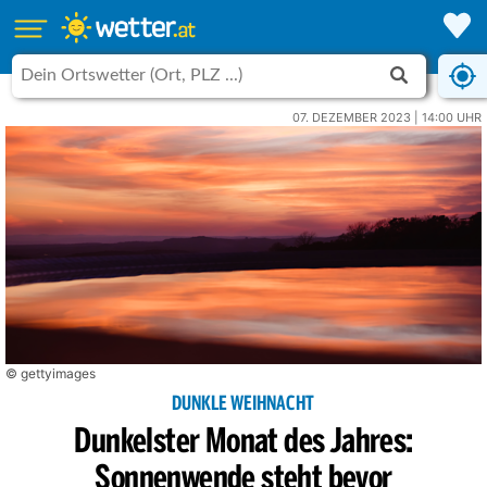
07. DEZEMBER 2023 | 14:00 UHR
© gettyimages
DUNKLE WEIHNACHT
Dunkelster Monat des Jahres:
Sonnenwende steht bevor