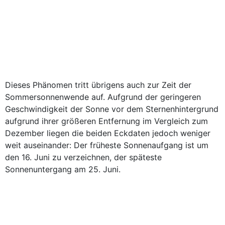
Dieses Phänomen tritt übrigens auch zur Zeit der
Sommersonnenwende auf. Aufgrund der geringeren
Geschwindigkeit der Sonne vor dem Sternenhintergrund
aufgrund ihrer größeren Entfernung im Vergleich zum
Dezember liegen die beiden Eckdaten jedoch weniger
weit auseinander: Der früheste Sonnenaufgang ist um
den 16. Juni zu verzeichnen, der späteste
Sonnenuntergang am 25. Juni.