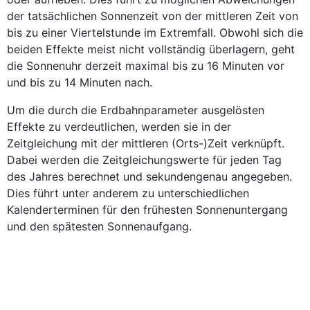
der tatsächlichen Sonnenzeit von der mittleren Zeit von
bis zu einer Viertelstunde im Extremfall. Obwohl sich die
beiden Effekte meist nicht vollständig überlagern, geht
die Sonnenuhr derzeit maximal bis zu 16 Minuten vor
und bis zu 14 Minuten nach.
Um die durch die Erdbahnparameter ausgelösten
Effekte zu verdeutlichen, werden sie in der
Zeitgleichung mit der mittleren (Orts-)Zeit verknüpft.
Dabei werden die Zeitgleichungswerte für jeden Tag
des Jahres berechnet und sekundengenau angegeben.
Dies führt unter anderem zu unterschiedlichen
Kalenderterminen für den frühesten Sonnenuntergang
und den spätesten Sonnenaufgang.