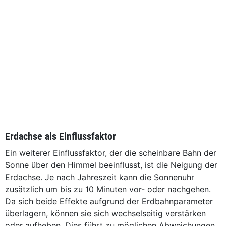
Erdachse als Einflussfaktor
Ein weiterer Einflussfaktor, der die scheinbare Bahn der
Sonne über den Himmel beeinflusst, ist die Neigung der
Erdachse. Je nach Jahreszeit kann die Sonnenuhr
zusätzlich um bis zu 10 Minuten vor- oder nachgehen.
Da sich beide Effekte aufgrund der Erdbahnparameter
überlagern, können sie sich wechselseitig verstärken
oder aufheben. Dies führt zu möglichen Abweichungen