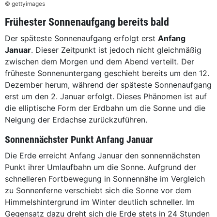
© gettyimages
Frühester Sonnenaufgang bereits bald
Der späteste Sonnenaufgang erfolgt erst
Anfang
Januar
. Dieser Zeitpunkt ist jedoch nicht gleichmäßig
zwischen dem Morgen und dem Abend verteilt. Der
früheste Sonnenuntergang geschieht bereits um den 12.
Dezember herum, während der späteste Sonnenaufgang
erst um den 2. Januar erfolgt. Dieses Phänomen ist auf
die elliptische Form der Erdbahn um die Sonne und die
Neigung der Erdachse zurückzuführen.
Sonnennächster Punkt Anfang Januar
Die Erde erreicht Anfang Januar den sonnennächsten
Punkt ihrer Umlaufbahn um die Sonne. Aufgrund der
schnelleren Fortbewegung in Sonnennähe im Vergleich
zu Sonnenferne verschiebt sich die Sonne vor dem
Himmelshintergrund im Winter deutlich schneller. Im
Gegensatz dazu dreht sich die Erde stets in 24 Stunden