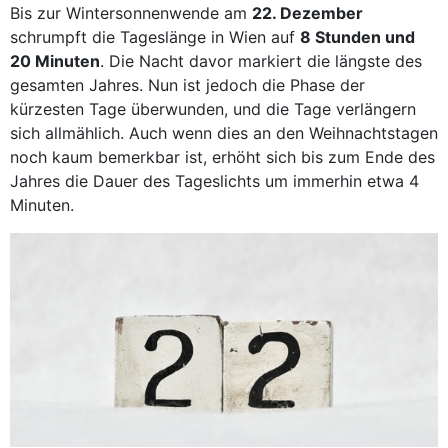
Bis zur Wintersonnenwende am
22. Dezember
schrumpft die Tageslänge in Wien auf
8 Stunden und
20 Minuten
. Die Nacht davor markiert die längste des
gesamten Jahres. Nun ist jedoch die Phase der
kürzesten Tage überwunden, und die Tage verlängern
sich allmählich. Auch wenn dies an den Weihnachtstagen
noch kaum bemerkbar ist, erhöht sich bis zum Ende des
Jahres die Dauer des Tageslichts um immerhin etwa 4
Minuten.