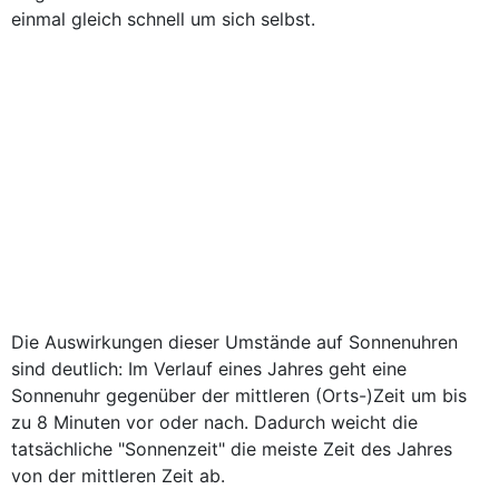
einmal gleich schnell um sich selbst.
Die Auswirkungen dieser Umstände auf Sonnenuhren
sind deutlich: Im Verlauf eines Jahres geht eine
Sonnenuhr gegenüber der mittleren (Orts-)Zeit um bis
zu 8 Minuten vor oder nach. Dadurch weicht die
tatsächliche "Sonnenzeit" die meiste Zeit des Jahres
von der mittleren Zeit ab.