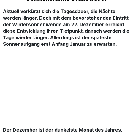
Aktuell verkürzt sich die Tagesdauer, die Nächte
werden länger. Doch mit dem bevorstehenden Eintritt
der Wintersonnenwende am 22. Dezember erreicht
diese Entwicklung ihren Tiefpunkt, danach werden die
Tage wieder länger. Allerdings ist der späteste
Sonnenaufgang erst Anfang Januar zu erwarten.
Der Dezember ist der dunkelste Monat des Jahres.