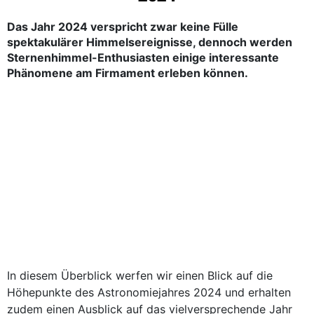
Das Jahr 2024 verspricht zwar keine Fülle
spektakulärer Himmelsereignisse, dennoch werden
Sternenhimmel-Enthusiasten einige interessante
Phänomene am Firmament erleben können.
In diesem Überblick werfen wir einen Blick auf die
Höhepunkte des Astronomiejahres 2024 und erhalten
zudem einen Ausblick auf das vielversprechende Jahr