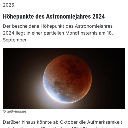
2025.
Höhepunkte des Astronomiejahres 2024
Der bescheidene Höhepunkt des Astronomiejahres
2024 liegt in einer partiellen Mondfinsternis am 18.
September.
© gettyimages
Darüber hinaus könnte ab Oktober die Aufmerksamkeit