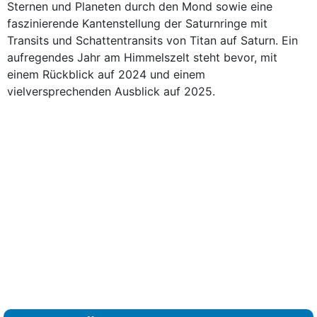
Sternen und Planeten durch den Mond sowie eine
faszinierende Kantenstellung der Saturnringe mit
Transits und Schattentransits von Titan auf Saturn. Ein
aufregendes Jahr am Himmelszelt steht bevor, mit
einem Rückblick auf 2024 und einem
vielversprechenden Ausblick auf 2025.