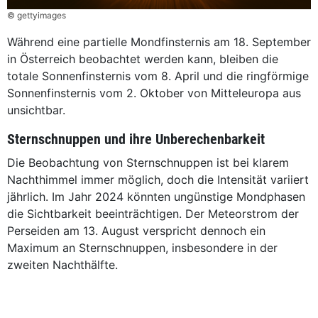
© gettyimages
Während eine partielle Mondfinsternis am 18. September
in Österreich beobachtet werden kann, bleiben die
totale Sonnenfinsternis vom 8. April und die ringförmige
Sonnenfinsternis vom 2. Oktober von Mitteleuropa aus
unsichtbar.
Sternschnuppen und ihre Unberechenbarkeit
Die Beobachtung von Sternschnuppen ist bei klarem
Nachthimmel immer möglich, doch die Intensität variiert
jährlich. Im Jahr 2024 könnten ungünstige Mondphasen
die Sichtbarkeit beeinträchtigen. Der Meteorstrom der
Perseiden am 13. August verspricht dennoch ein
Maximum an Sternschnuppen, insbesondere in der
zweiten Nachthälfte.