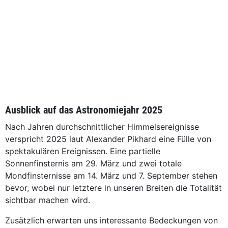
Ausblick auf das Astronomiejahr 2025
Nach Jahren durchschnittlicher Himmelsereignisse
verspricht 2025 laut Alexander Pikhard eine Fülle von
spektakulären Ereignissen. Eine partielle
Sonnenfinsternis am 29. März und zwei totale
Mondfinsternisse am 14. März und 7. September stehen
bevor, wobei nur letztere in unseren Breiten die Totalität
sichtbar machen wird.
Zusätzlich erwarten uns interessante Bedeckungen von