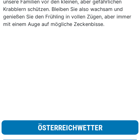
unsere Familien vor den kleinen, aber gefährlichen
Krabblern schützen. Bleiben Sie also wachsam und
genießen Sie den Frühling in vollen Zügen, aber immer
mit einem Auge auf mögliche Zeckenbisse.
ÖSTERREICHWETTER