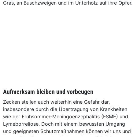
Gras, an Buschzweigen und im Unterholz auf ihre Opfer.
Aufmerksam bleiben und vorbeugen
Zecken stellen auch weiterhin eine Gefahr dar,
insbesondere durch die Übertragung von Krankheiten
wie der Frühsommer-Meningoenzephalitis (FSME) und
Lymeborreliose. Doch mit einem bewussten Umgang
und geeigneten Schutzmaßnahmen können wir uns und