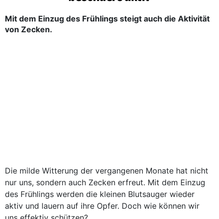
Mit dem Einzug des Frühlings steigt auch die Aktivität
von Zecken.
Die milde Witterung der vergangenen Monate hat nicht
nur uns, sondern auch Zecken erfreut. Mit dem Einzug
des Frühlings werden die kleinen Blutsauger wieder
aktiv und lauern auf ihre Opfer. Doch wie können wir
uns effektiv schützen?