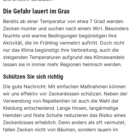
Die Gefahr lauert im Gras
Bereits ab einer Temperatur von etwa 7 Grad werden
Zecken munter und suchen nach einem Wirt. Besonders
feuchte und warme Bedingungen begünstigen ihre
Aktivität, die im Frühling vermehrt auftritt. Doch nicht
nur das Klima begünstigt ihre Verbreitung, auch die
steigenden Temperaturen aufgrund des Klimawandels
lassen sie in immer mehr Regionen heimisch werden.
Schützen Sie sich richtig
Die gute Nachricht: Mit einfachen Maßnahmen können
wir uns effektiv vor Zeckenbissen schützen. Neben der
Verwendung von Repellentien ist auch die Wahl der
Kleidung entscheidend. Lange Hosen, langärmelige
Hemden und feste Schuhe reduzieren das Risiko eines
Zeckenbisses erheblich. Denn anders als oft vermutet,
fallen Zecken nicht von Bäumen, sondern lauern im