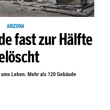
ARIZONA
e fast zur Hälfte
elöscht
ums Leben. Mehr als 120 Gebäude