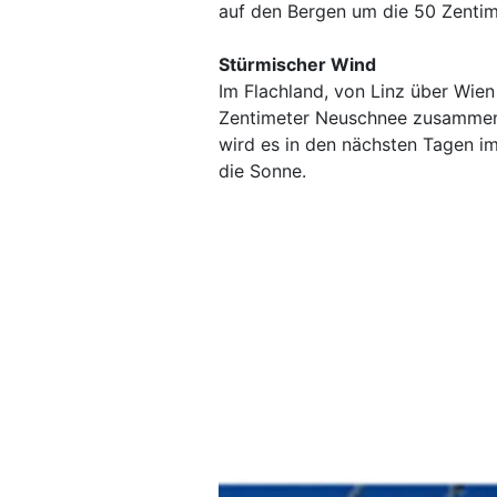
auf den Bergen um die 50 Zentim
Stürmischer Wind
Im Flachland, von Linz über Wien
Zentimeter Neuschnee zusammen. 
wird es in den nächsten Tagen im
die Sonne.