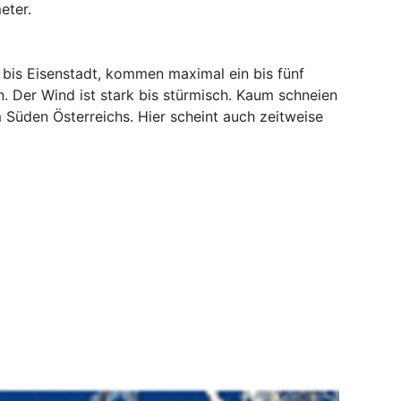
eter.
 bis Eisenstadt, kommen maximal ein bis fünf
Der Wind ist stark bis stürmisch. Kaum schneien
 Süden Österreichs. Hier scheint auch zeitweise