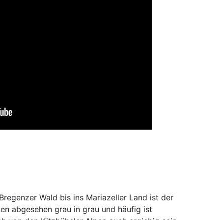
regenzer Wald bis ins Mariazeller Land ist der
n abgesehen grau in grau und häufig ist