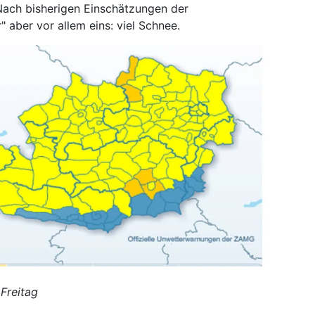
ach bisherigen Einschätzungen der
 aber vor allem eins: viel Schnee.
Freitag