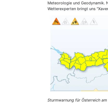
Meteorologie und Geodynamik. N
Wetterexperten bringt uns "Xaver"
Sturmwarnung für Österreich am 