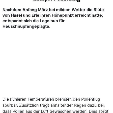
Nachdem Anfang März bei mildem Wetter die Blüte
von Hasel und Erle ihren Höhepunkt erreicht hatte,
entspannt sich die Lage nun für
Heuschnupfengeplagte.
Die kühleren Temperaturen bremsen den Pollenflug
spürbar. Zusätzlich trägt anhaltender Regen dazu bei,
dass Pollen aus der Luft gewaschen werden. Dies sorgt