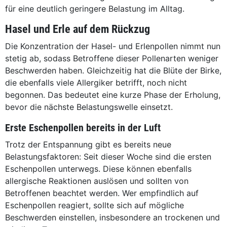
für eine deutlich geringere Belastung im Alltag.
Hasel und Erle auf dem Rückzug
Die Konzentration der Hasel- und Erlenpollen nimmt nun
stetig ab, sodass Betroffene dieser Pollenarten weniger
Beschwerden haben. Gleichzeitig hat die Blüte der Birke,
die ebenfalls viele Allergiker betrifft, noch nicht
begonnen. Das bedeutet eine kurze Phase der Erholung,
bevor die nächste Belastungswelle einsetzt.
Erste Eschenpollen bereits in der Luft
Trotz der Entspannung gibt es bereits neue
Belastungsfaktoren: Seit dieser Woche sind die ersten
Eschenpollen unterwegs. Diese können ebenfalls
allergische Reaktionen auslösen und sollten von
Betroffenen beachtet werden. Wer empfindlich auf
Eschenpollen reagiert, sollte sich auf mögliche
Beschwerden einstellen, insbesondere an trockenen und