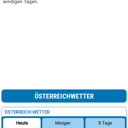
windigen Tagen.
ÖSTERREICHWETTER
ÖSTERREICH WETTER
Morgen
9 Tage
Heute